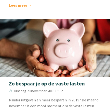
Lees meer
Zo bespaar je op de vaste lasten
Dinsdag 20 november 2018 15:12
Minder uitgeven en meer besparen in 2019? De maand
november is een mooi moment om de vaste lasten