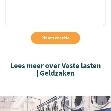
Lees meer over Vaste lasten
| Geldzaken