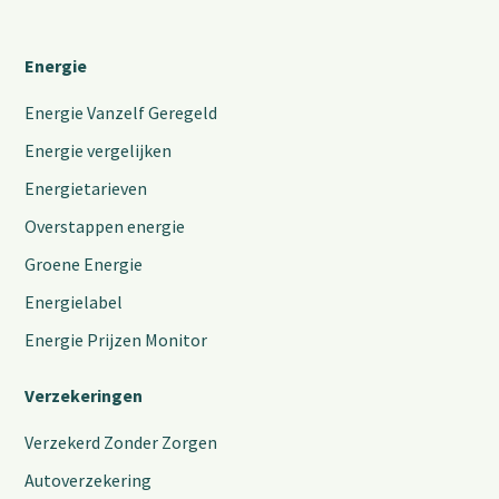
Energie
Energie Vanzelf Geregeld
Energie vergelijken
Energietarieven
Overstappen energie
Groene Energie
Energielabel
Energie Prijzen Monitor
Verzekeringen
Verzekerd Zonder Zorgen
Autoverzekering