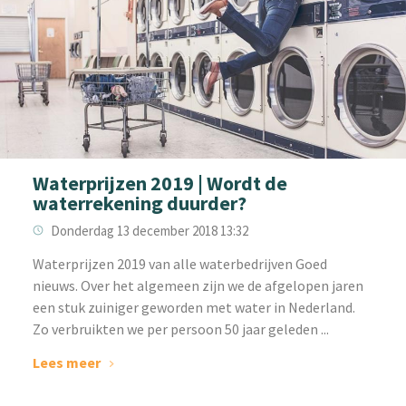
Waterprijzen 2019 | Wordt de
waterrekening duurder?
Donderdag 13 december 2018 13:32
Waterprijzen 2019 van alle waterbedrijven Goed
nieuws. Over het algemeen zijn we de afgelopen jaren
een stuk zuiniger geworden met water in Nederland.
Zo verbruikten we per persoon 50 jaar geleden ...
Lees meer