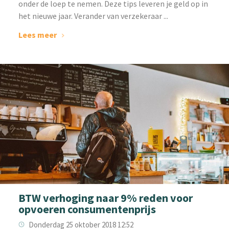
onder de loep te nemen. Deze tips leveren je geld op in
het nieuwe jaar. Verander van verzekeraar ...
Lees meer
BTW verhoging naar 9% reden voor
opvoeren consumentenprijs
Donderdag 25 oktober 2018 12:52