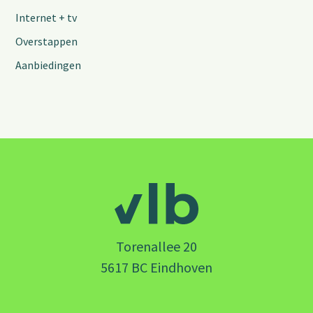
Internet + tv
Overstappen
Aanbiedingen
Torenallee 20
5617 BC Eindhoven