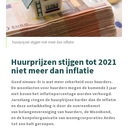
huurprijzen stijgen niet meer dan inflatie
Huurprijzen stijgen tot 2021
niet meer dan inflatie
Goed nieuws: Er is wat meer zekerheid voor huurders.
De woonlasten voor huurders mogen de komende 3 jaar
niet boven het inflatiepercentage worden verhoogd.
Jarenlang stegen de huurplrijzen harder dan de inflatie
en deze ontwikkeling is door de overeenkomst
van belangenvereniging van huurders, de Woonbond,
en de koepelorganisatie van woningcorporaties Aedes
tot een halt geroepen.