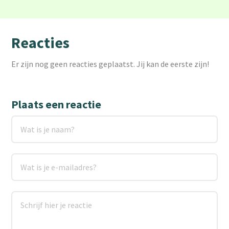
Reacties
Er zijn nog geen reacties geplaatst. Jij kan de eerste zijn!
Plaats een reactie