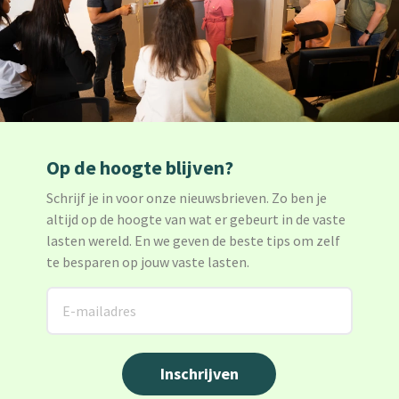
Op de hoogte blijven?
Schrijf je in voor onze nieuwsbrieven. Zo ben je
altijd op de hoogte van wat er gebeurt in de vaste
lasten wereld. En we geven de beste tips om zelf
te besparen op jouw vaste lasten.