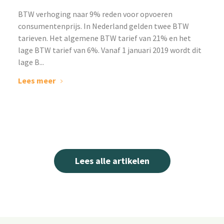
BTW verhoging naar 9% reden voor opvoeren
consumentenprijs. In Nederland gelden twee BTW
tarieven. Het algemene BTW tarief van 21% en het
lage BTW tarief van 6%. Vanaf 1 januari 2019 wordt dit
lage B...
Lees meer
Lees alle artikelen