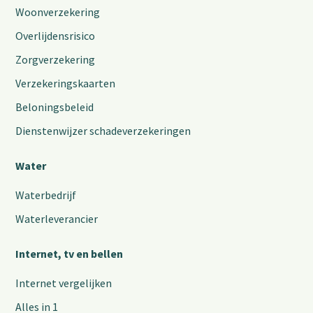
Woonverzekering
Overlijdensrisico
Zorgverzekering
Verzekeringskaarten
Beloningsbeleid
Dienstenwijzer schadeverzekeringen
Water
Waterbedrijf
Waterleverancier
Internet, tv en bellen
Internet vergelijken
Alles in 1