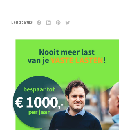
Deel dit artikel