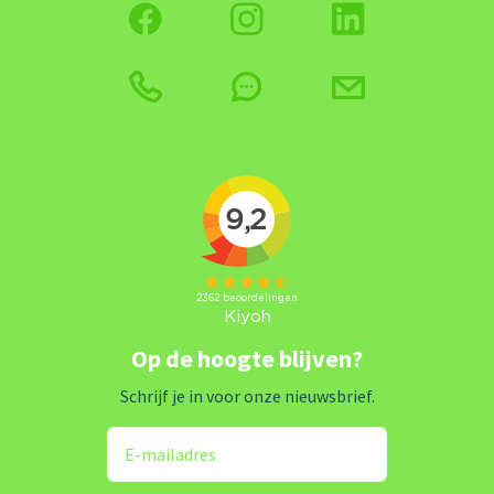
Op de hoogte blijven?
Schrijf je in voor onze nieuwsbrief.