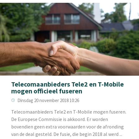
Telecomaanbieders Tele2 en T-Mobile
mogen officieel fuseren
Dinsdag 20 november 2018 10:26
Telecomaanbieders Tele2 en T-Mobile mogen fuseren.
De Europese Commissie is akkoord. Er worden
bovendien geen extra voorwaarden voor de afronding
van de deal gesteld. De fusie, die begin 2018 al werd ...