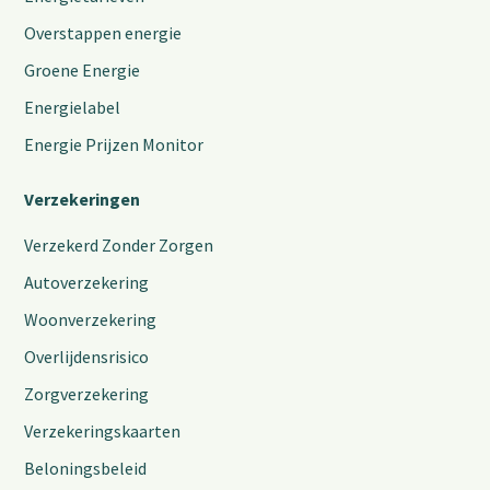
Overstappen energie
Groene Energie
Energielabel
Energie Prijzen Monitor
Verzekeringen
Verzekerd Zonder Zorgen
Autoverzekering
Woonverzekering
Overlijdensrisico
Zorgverzekering
Verzekeringskaarten
Beloningsbeleid