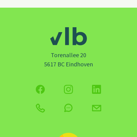
Torenallee 20
5617 BC Eindhoven