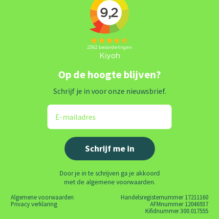
Op de hoogte blijven?
Schrijf je in voor onze nieuwsbrief.
Door je in te schrijven ga je akkoord
met de algemene voorwaarden.
Algemene voorwaarden
Handelsregisternummer 17211160
Privacy verklaring
AFMnummer 12046937
Kifidnummer 300.017555