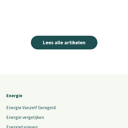
Lees alle artikelen
Energie
Energie Vanzelf Geregeld
Energie vergelijken
Energietarieven