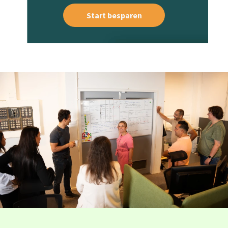
Start besparen