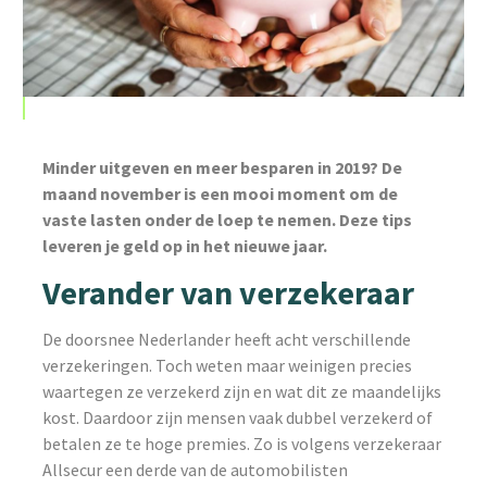
Minder uitgeven en meer besparen in 2019? De
maand november is een mooi moment om de
vaste lasten onder de loep te nemen. Deze tips
leveren je geld op in het nieuwe jaar.
Verander van verzekeraar
De doorsnee Nederlander heeft acht verschillende
verzekeringen. Toch weten maar weinigen precies
waartegen ze verzekerd zijn en wat dit ze maandelijks
kost. Daardoor zijn mensen vaak dubbel verzekerd of
betalen ze te hoge premies. Zo is volgens verzekeraar
Allsecur een derde van de automobilisten