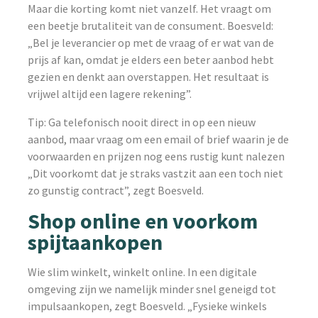
Maar die korting komt niet vanzelf. Het vraagt om
een beetje brutaliteit van de consument. Boesveld:
„Bel je leverancier op met de vraag of er wat van de
prijs af kan, omdat je elders een beter aanbod hebt
gezien en denkt aan overstappen. Het resultaat is
vrijwel altijd een lagere rekening”.
Tip: Ga telefonisch nooit direct in op een nieuw
aanbod, maar vraag om een email of brief waarin je de
voorwaarden en prijzen nog eens rustig kunt nalezen
„Dit voorkomt dat je straks vastzit aan een toch niet
zo gunstig contract”, zegt Boesveld.
Shop online en voorkom
spijtaankopen
Wie slim winkelt, winkelt online. In een digitale
omgeving zijn we namelijk minder snel geneigd tot
impulsaankopen, zegt Boesveld. „Fysieke winkels