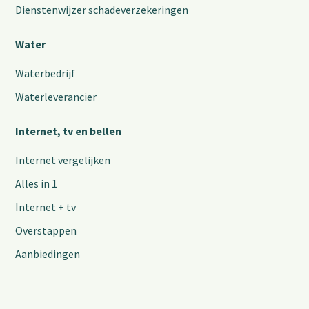
Dienstenwijzer schadeverzekeringen
Water
Waterbedrijf
Waterleverancier
Internet, tv en bellen
Internet vergelijken
Alles in 1
Internet + tv
Overstappen
Aanbiedingen