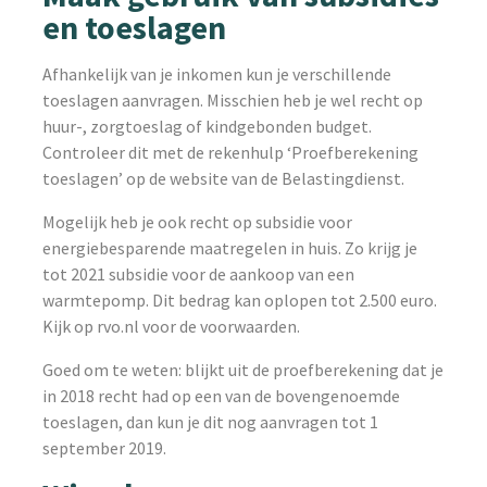
en toeslagen
Afhankelijk van je inkomen kun je verschillende
toeslagen aanvragen. Misschien heb je wel recht op
huur-, zorgtoeslag of kindgebonden budget.
Controleer dit met de rekenhulp ‘Proefberekening
toeslagen’ op de website van de Belastingdienst.
Mogelijk heb je ook recht op subsidie voor
energiebesparende maatregelen in huis. Zo krijg je
tot 2021 subsidie voor de aankoop van een
warmtepomp. Dit bedrag kan oplopen tot 2.500 euro.
Kijk op rvo.nl voor de voorwaarden.
Goed om te weten: blijkt uit de proefberekening dat je
in 2018 recht had op een van de bovengenoemde
toeslagen, dan kun je dit nog aanvragen tot 1
september 2019.