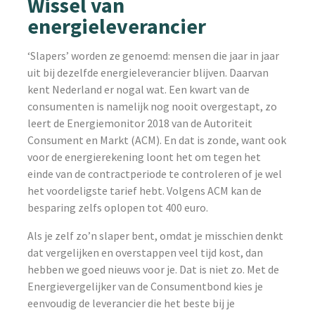
Wissel van
energieleverancier
‘Slapers’ worden ze genoemd: mensen die jaar in jaar
uit bij dezelfde energieleverancier blijven. Daarvan
kent Nederland er nogal wat. Een kwart van de
consumenten is namelijk nog nooit overgestapt, zo
leert de Energiemonitor 2018 van de Autoriteit
Consument en Markt (ACM). En dat is zonde, want ook
voor de energierekening loont het om tegen het
einde van de contractperiode te controleren of je wel
het voordeligste tarief hebt. Volgens ACM kan de
besparing zelfs oplopen tot 400 euro.
Als je zelf zo’n slaper bent, omdat je misschien denkt
dat vergelijken en overstappen veel tijd kost, dan
hebben we goed nieuws voor je. Dat is niet zo. Met de
Energievergelijker van de Consumentbond kies je
eenvoudig de leverancier die het beste bij je