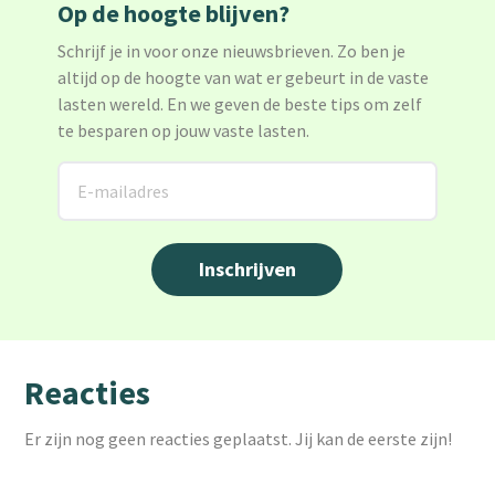
Op de hoogte blijven?
Schrijf je in voor onze nieuwsbrieven. Zo ben je
altijd op de hoogte van wat er gebeurt in de vaste
lasten wereld. En we geven de beste tips om zelf
te besparen op jouw vaste lasten.
Reacties
Er zijn nog geen reacties geplaatst. Jij kan de eerste zijn!