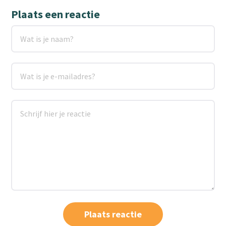
Plaats een reactie