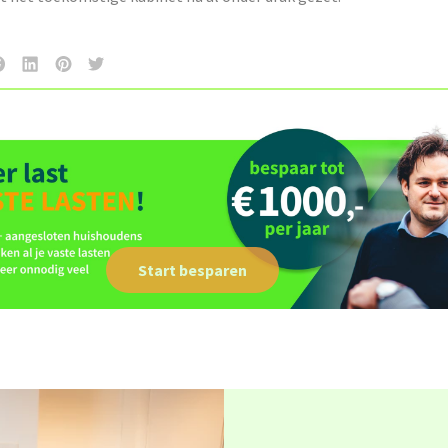
Start besparen