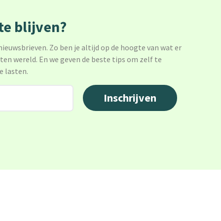
e blijven?
 nieuwsbrieven. Zo ben je altijd op de hoogte van wat er
sten wereld. En we geven de beste tips om zelf te
e lasten.