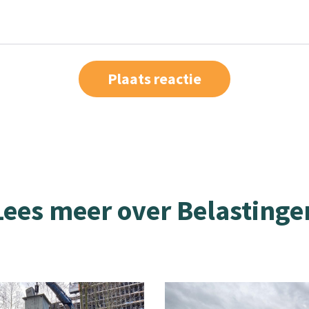
Lees meer over Belastinge