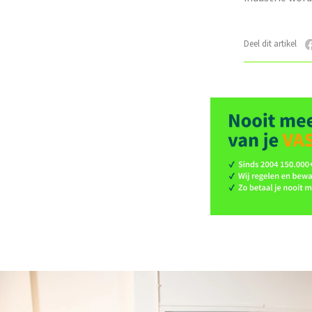
Deel dit artikel