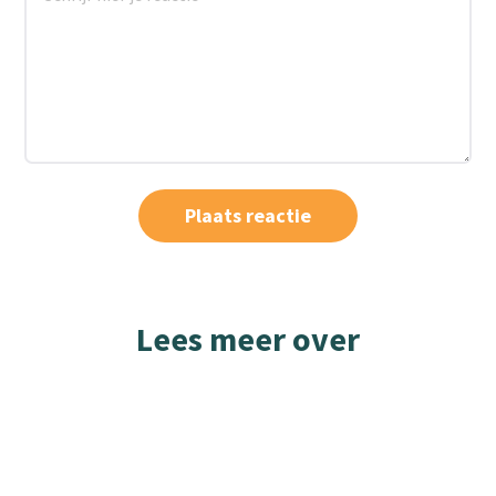
Lees meer over