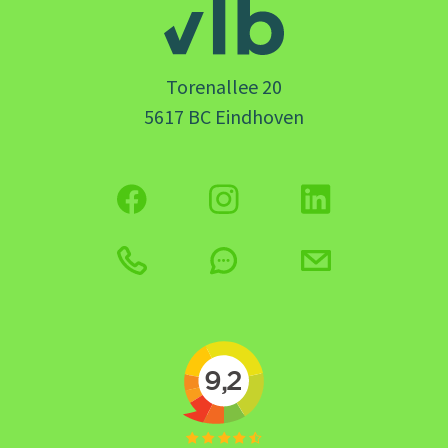
Torenallee 20
5617 BC Eindhoven