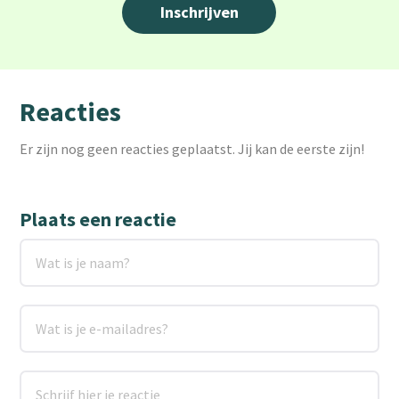
Reacties
Er zijn nog geen reacties geplaatst. Jij kan de eerste zijn!
Plaats een reactie