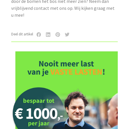
door de bomen het bos niet meer zien? Neem dan
vrijblijvend contact met ons op. Wij kijken graag met
u mee!
Deel dit artikel