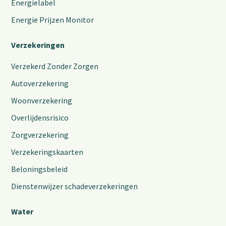
Energielabel
Energie Prijzen Monitor
Verzekeringen
Verzekerd Zonder Zorgen
Autoverzekering
Woonverzekering
Overlijdensrisico
Zorgverzekering
Verzekeringskaarten
Beloningsbeleid
Dienstenwijzer schadeverzekeringen
Water