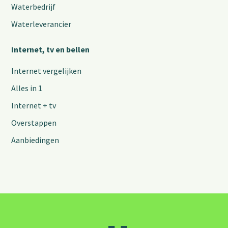
Waterbedrijf
Waterleverancier
Internet, tv en bellen
Internet vergelijken
Alles in 1
Internet + tv
Overstappen
Aanbiedingen