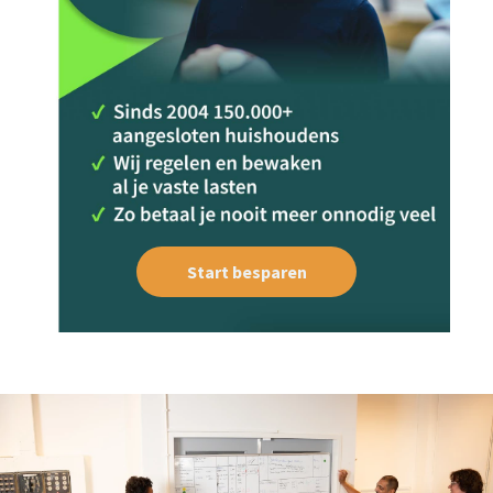
Start besparen