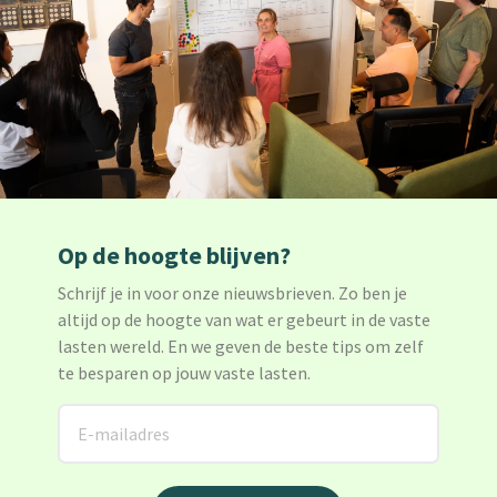
Op de hoogte blijven?
Schrijf je in voor onze nieuwsbrieven. Zo ben je
altijd op de hoogte van wat er gebeurt in de vaste
lasten wereld. En we geven de beste tips om zelf
te besparen op jouw vaste lasten.