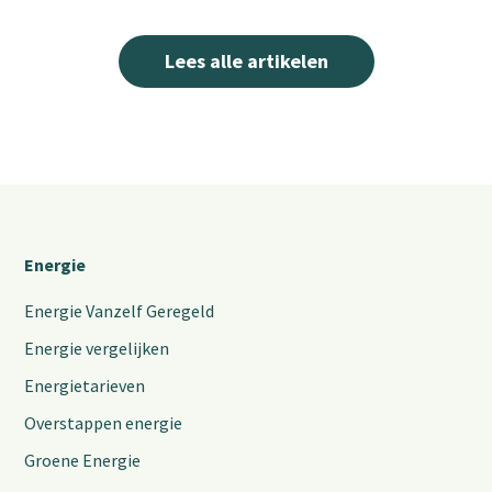
Lees alle artikelen
Energie
Energie Vanzelf Geregeld
Energie vergelijken
Energietarieven
Overstappen energie
Groene Energie