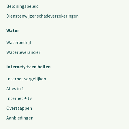
Beloningsbeleid
Dienstenwijzer schadeverzekeringen
Water
Waterbedrijf
Waterleverancier
Internet, tv en bellen
Internet vergelijken
Alles in 1
Internet + tv
Overstappen
Aanbiedingen