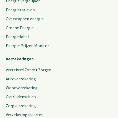
Energie vergelijken
Energietarieven
Overstappen energie
Groene Energie
Energielabel
Energie Prijzen Monitor
Verzekeringen
Verzekerd Zonder Zorgen
Autoverzekering
Woonverzekering
Overlijdensrisico
Zorgverzekering
Verzekeringskaarten