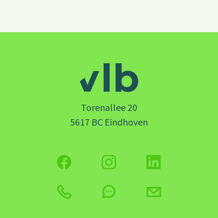
Torenallee 20
5617 BC Eindhoven