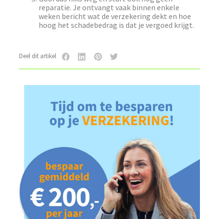
reparatie. Je ontvangt vaak binnen enkele
weken bericht wat de verzekering dekt en hoe
hoog het schadebedrag is dat je vergoed krijgt.
Deel dit artikel