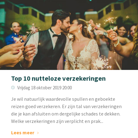
Top 10 nutteloze verzekeringen
Vrijdag 18 oktober 2019 20:00
Je wil natuurlijk waardevolle spullen en geboekte
reizen goed verzekeren. Er zijn tal van verzekeringen
die je kan afsluiten om dergelijke schades te dekken.
Welke verzekeringen zijn verplicht en prak...
Lees meer