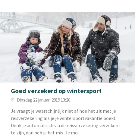
Goed verzekerd op wintersport
Dinsdag 22 januari 2019 13:20
Je vraagt je waarschijnlijk niet af hoe het zit met je
reisverzekering als je je wintersportvakantie boekt.
Denk je automatisch via de reisverzekering verzekerd
te zijn, dan heb je het mis. Je mo...