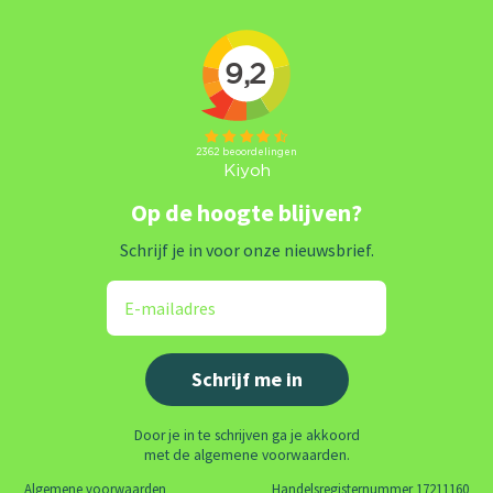
Op de hoogte blijven?
Schrijf je in voor onze nieuwsbrief.
Door je in te schrijven ga je akkoord
met de algemene voorwaarden.
Algemene voorwaarden
Handelsregisternummer 17211160