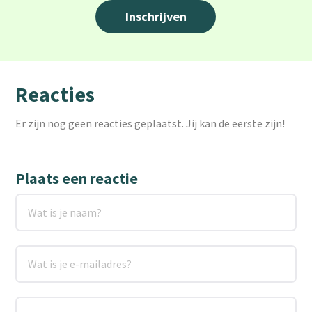
Reacties
Er zijn nog geen reacties geplaatst. Jij kan de eerste zijn!
Plaats een reactie