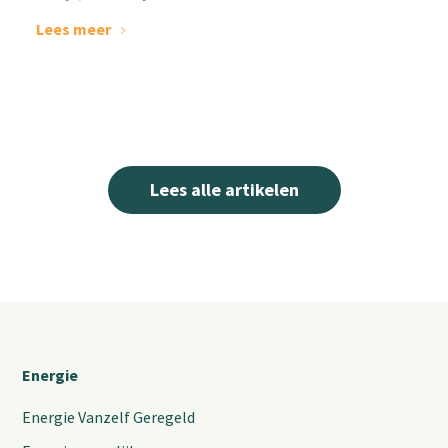
Lees meer
Lees alle artikelen
Energie
Energie Vanzelf Geregeld