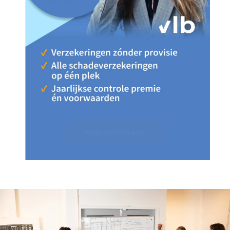
Meer informatie