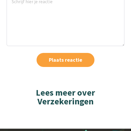
Lees meer over
Verzekeringen