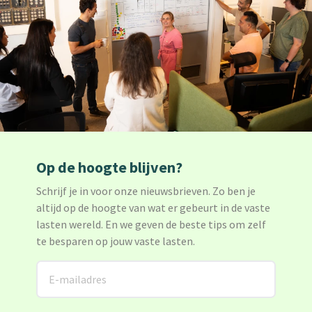
Op de hoogte blijven?
Schrijf je in voor onze nieuwsbrieven. Zo ben je
altijd op de hoogte van wat er gebeurt in de vaste
lasten wereld. En we geven de beste tips om zelf
te besparen op jouw vaste lasten.