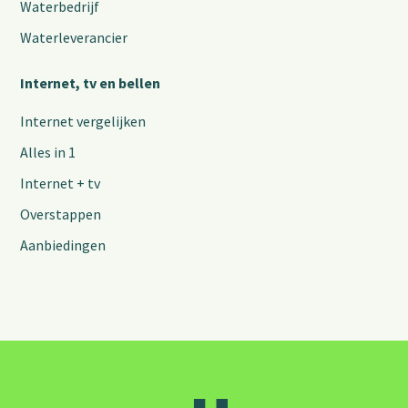
Waterbedrijf
Waterleverancier
Internet, tv en bellen
Internet vergelijken
Alles in 1
Internet + tv
Overstappen
Aanbiedingen