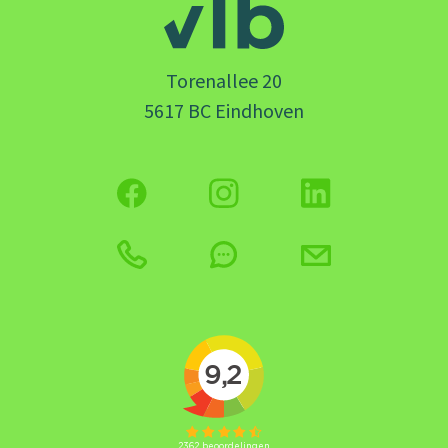
Torenallee 20
5617 BC Eindhoven