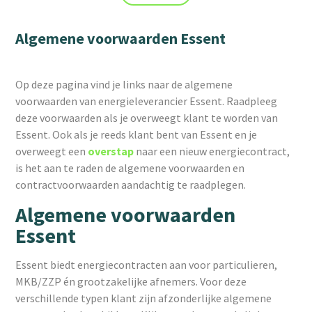
Algemene voorwaarden Essent
Op deze pagina vind je links naar de algemene
voorwaarden van energieleverancier Essent. Raadpleeg
deze voorwaarden als je overweegt klant te worden van
Essent. Ook als je reeds klant bent van Essent en je
overweegt een
overstap
naar een nieuw energiecontract,
is het aan te raden de algemene voorwaarden en
contractvoorwaarden aandachtig te raadplegen.
Algemene voorwaarden
Essent
Essent biedt energiecontracten aan voor particulieren,
MKB/ZZP én grootzakelijke afnemers. Voor deze
verschillende typen klant zijn afzonderlijke algemene