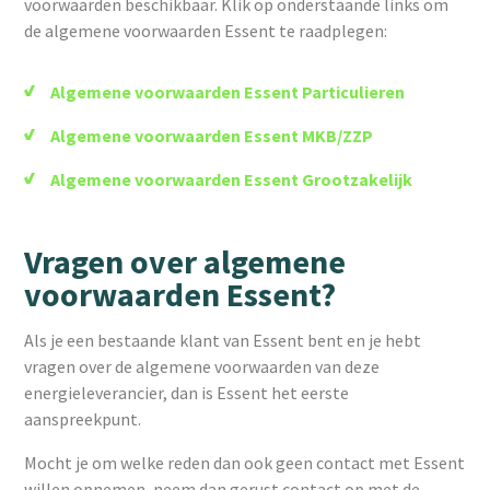
voorwaarden beschikbaar. Klik op onderstaande links om
de algemene voorwaarden Essent te raadplegen:
Algemene voorwaarden Essent Particulieren
Algemene voorwaarden Essent MKB/ZZP
Algemene voorwaarden Essent Grootzakelijk
Vragen over algemene
voorwaarden Essent?
Als je een bestaande klant van Essent bent en je hebt
vragen over de algemene voorwaarden van deze
energieleverancier, dan is Essent het eerste
aanspreekpunt.
Mocht je om welke reden dan ook geen contact met Essent
willen opnemen, neem dan gerust contact op met de