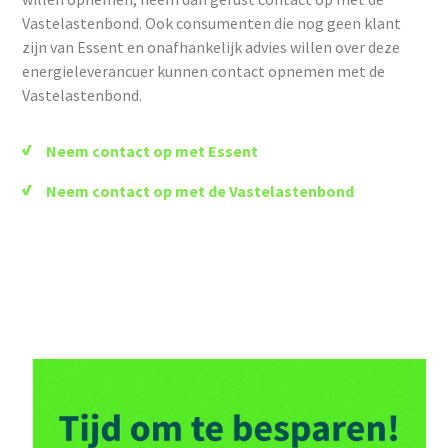
Vastelastenbond. Ook consumenten die nog geen klant
zijn van Essent en onafhankelijk advies willen over deze
energieleverancuer kunnen contact opnemen met de
Vastelastenbond.
Neem contact op met Essent
Neem contact op met de Vastelastenbond