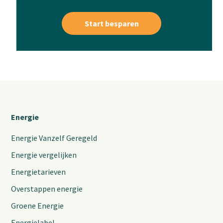
Start besparen
Energie
Energie Vanzelf Geregeld
Energie vergelijken
Energietarieven
Overstappen energie
Groene Energie
Energielabel