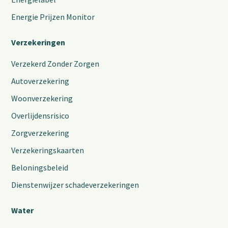
Energie Prijzen Monitor
Verzekeringen
Verzekerd Zonder Zorgen
Autoverzekering
Woonverzekering
Overlijdensrisico
Zorgverzekering
Verzekeringskaarten
Beloningsbeleid
Dienstenwijzer schadeverzekeringen
Water