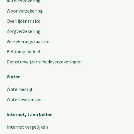
Autoverzekering
Woonverzekering
Overlijdensrisico
Zorgverzekering
Verzekeringskaarten
Beloningsbeleid
Dienstenwijzer schadeverzekeringen
Water
Waterbedrijf
Waterleverancier
Internet, tv en bellen
Internet vergelijken