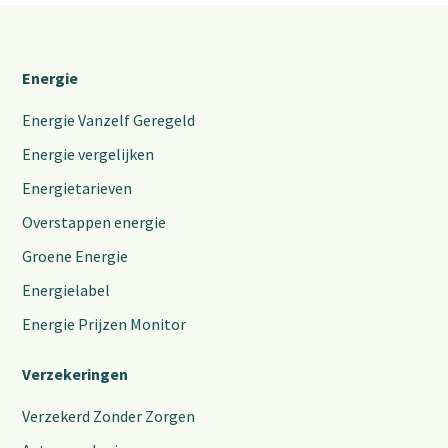
Energie
Energie Vanzelf Geregeld
Energie vergelijken
Energietarieven
Overstappen energie
Groene Energie
Energielabel
Energie Prijzen Monitor
Verzekeringen
Verzekerd Zonder Zorgen