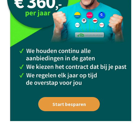
Start besparen