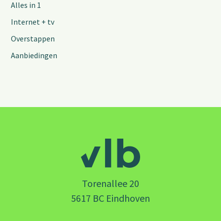
Alles in 1
Internet + tv
Overstappen
Aanbiedingen
Torenallee 20
5617 BC Eindhoven