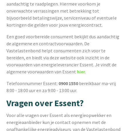
aandachtig te raadplegen. Hiermee voorkom je
onverwachte verrassingen met betrekking tot
bijvoorbeeld betalingswijze, serviceniveau of eventuele
kortingen die gelden voor jouw energiecontract.
Een goed voorbereide consument bekijkt dus aandachtig
de algemene en contractvoorwaarden. De
Vastelastenbond helpt consumenten zich voor te
bereiden, en biedt via deze website ook inzicht in de
voorwaarden van energieleverancier Essent. Je vindt de
algemene voorwaarden van Essent
hier
.
Telefoonnummer Essent:
0900 1550
bereikbaar ma-vrij
8:00 - 18:00 uur en za 9:00 - 13:00 uur.
Vragen over Essent?
Voor alle vragen over Essent als energieopwekker en
energieaanbieder kun je contact opnemen met de
onafhankelijke energieadviseurs van de Vastelastenbond