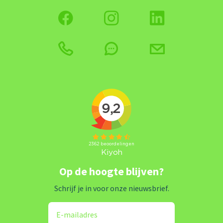
Op de hoogte blijven?
Schrijf je in voor onze nieuwsbrief.