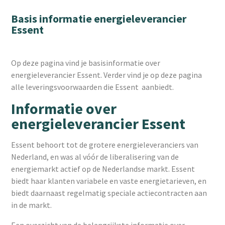
Basis informatie energieleverancier
Essent
Op deze pagina vind je basisinformatie over
energieleverancier Essent. Verder vind je op deze pagina
alle leveringsvoorwaarden die Essent aanbiedt.
Informatie over
energieleverancier Essent
Essent behoort tot de grotere energieleveranciers van
Nederland, en was al vóór de liberalisering van de
energiemarkt actief op de Nederlandse markt. Essent
biedt haar klanten variabele en vaste energietarieven, en
biedt daarnaast regelmatig speciale actiecontracten aan
in de markt.