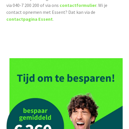
via 040-7 200 200 of via ons
contactformulier
. Wi je
contact opnemen met Essent? Dat kan via de
contactpagina Essent
.