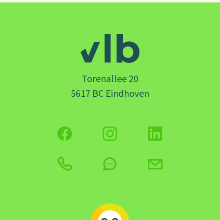
Torenallee 20
5617 BC Eindhoven