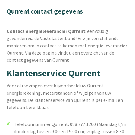
Qurrent contact gegevens
Contact energieleverancier Qurrent
: eenvoudig
gevonden via de Vastelastenbond! Er zijn verschillende
manieren om in contact te komen met energie leverancier
Qurrent. Via deze pagina vindt u een overzicht van de
contact gegevens van Qurrent
Klantenservice Qurrent
Voor al uw vragen over bijvoorbeeld uw Qurrent
energierekening, meterstanden of wijzigen van uw
gegevens. De klantenservice van Qurrent is per e-mail en
telefoon bereikbaar:
Telefoonnummer Qurrent: 088 777 1200 (Maandag t/m
donderdag tussen 9.00 en 19.00 uur, vrijdag tussen 8.30