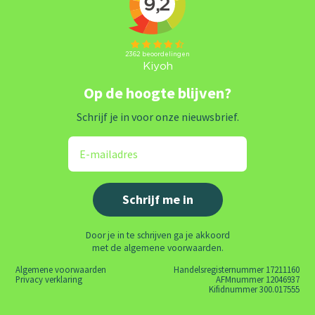
Op de hoogte blijven?
Schrijf je in voor onze nieuwsbrief.
Door je in te schrijven ga je akkoord
met de algemene voorwaarden.
Algemene voorwaarden
Handelsregisternummer 17211160
Privacy verklaring
AFMnummer 12046937
Kifidnummer 300.017555