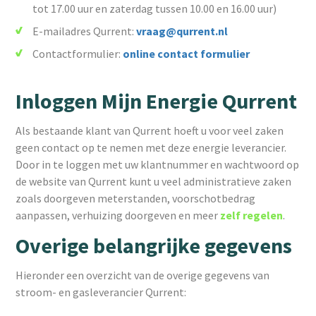
tot 17.00 uur en zaterdag tussen 10.00 en 16.00 uur)
E-mailadres Qurrent:
vraag@qurrent.nl
Contactformulier:
online contact formulier
Inloggen Mijn Energie Qurrent
Als bestaande klant van Qurrent hoeft u voor veel zaken
geen contact op te nemen met deze energie leverancier.
Door in te loggen met uw klantnummer en wachtwoord op
de website van Qurrent kunt u veel administratieve zaken
zoals doorgeven meterstanden, voorschotbedrag
aanpassen, verhuizing doorgeven en meer
zelf regelen
.
Overige belangrijke gegevens
Hieronder een overzicht van de overige gegevens van
stroom- en gasleverancier Qurrent: