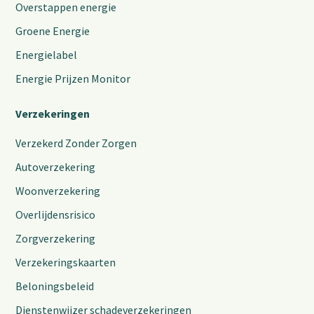
Overstappen energie
Groene Energie
Energielabel
Energie Prijzen Monitor
Verzekeringen
Verzekerd Zonder Zorgen
Autoverzekering
Woonverzekering
Overlijdensrisico
Zorgverzekering
Verzekeringskaarten
Beloningsbeleid
Dienstenwijzer schadeverzekeringen