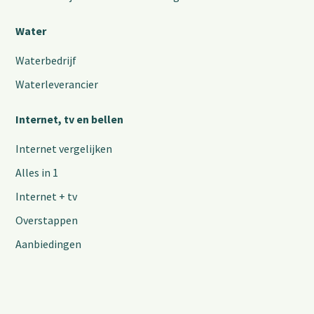
Water
Waterbedrijf
Waterleverancier
Internet, tv en bellen
Internet vergelijken
Alles in 1
Internet + tv
Overstappen
Aanbiedingen