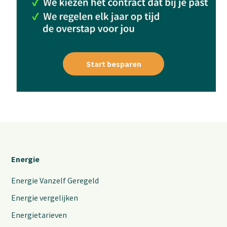
Start besparen
Energie
Energie Vanzelf Geregeld
Energie vergelijken
Energietarieven