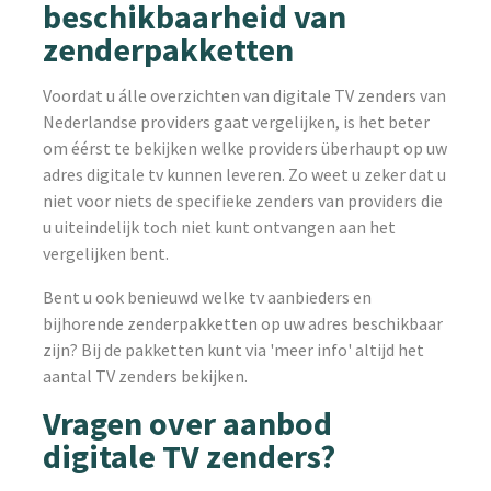
beschikbaarheid van
zenderpakketten
Voordat u álle overzichten van digitale TV zenders van
Nederlandse providers gaat vergelijken, is het beter
om éérst te bekijken welke providers überhaupt op uw
adres digitale tv kunnen leveren. Zo weet u zeker dat u
niet voor niets de specifieke zenders van providers die
u uiteindelijk toch niet kunt ontvangen aan het
vergelijken bent.
Bent u ook benieuwd welke tv aanbieders en
bijhorende zenderpakketten op uw adres beschikbaar
zijn? Bij de pakketten kunt via 'meer info' altijd het
aantal TV zenders bekijken.
Vragen over aanbod
digitale TV zenders?