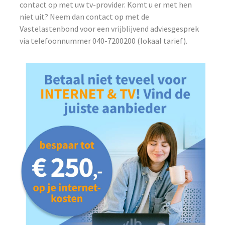
contact op met uw tv-provider. Komt u er met hen
niet uit? Neem dan contact op met de
Vastelastenbond voor een vrijblijvend adviesgesprek
via telefoonnummer 040-7200200 (lokaal tarief).