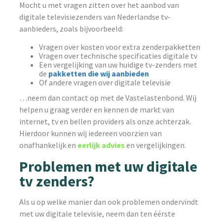
Mocht u met vragen zitten over het aanbod van
digitale televisiezenders van Nederlandse tv-
aanbieders, zoals bijvoorbeeld:
Vragen over kosten voor extra zenderpakketten
Vragen over technische specificaties digitale tv
Een vergelijking van uw huidige tv-zenders met
de
pakketten die wij aanbieden
Of andere vragen over digitale televisie
…neem dan contact op met de Vastelastenbond. Wij
helpen u graag verder en kennen de markt van
internet, tv en bellen providers als onze achterzak.
Hierdoor kunnen wij iedereen voorzien van
onafhankelijk en
eerlijk advies
en vergelijkingen.
Problemen met uw digitale
tv zenders?
Als u op welke manier dan ook problemen ondervindt
met uw digitale televisie, neem dan ten éérste