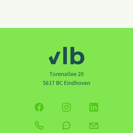
Torenallee 20
5617 BC Eindhoven