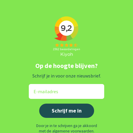
Op de hoogte blijven?
Schrijf je in voor onze nieuwsbrief.
Door je in te schrijven ga je akkoord
met de algemene voorwaarden.