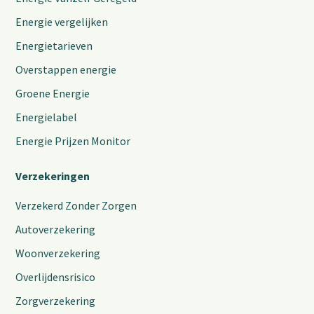
Energie vergelijken
Energietarieven
Overstappen energie
Groene Energie
Energielabel
Energie Prijzen Monitor
Verzekeringen
Verzekerd Zonder Zorgen
Autoverzekering
Woonverzekering
Overlijdensrisico
Zorgverzekering