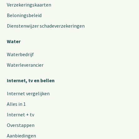
Verzekeringskaarten
Beloningsbeleid
Dienstenwijzer schadeverzekeringen
Water
Waterbedrijf
Waterleverancier
Internet, tv en bellen
Internet vergelijken
Alles in 1
Internet + tv
Overstappen
Aanbiedingen