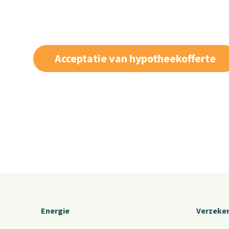
Acceptatie van hypotheekofferte
Energie
Verzeke