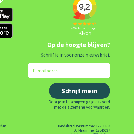
Op de hoogte blijven?
Schrijf je in voor onze nieuwsbrief.
Door je in te schrijven ga je akkoord
met de algemene voorwaarden.
rden
Handelsregisternummer 17211160
AFMnummer 12046937