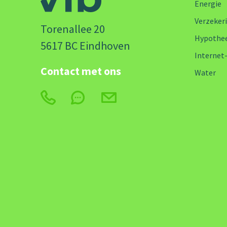
Energie
Verzeker
Torenallee 20
Hypothe
5617 BC Eindhoven
Internet
Contact met ons
Water