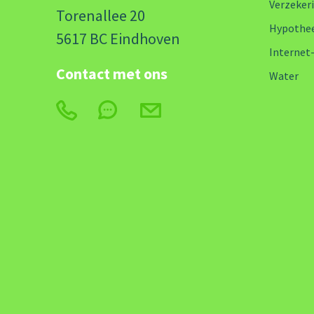
Verzeker
Torenallee 20
Hypothe
5617 BC Eindhoven
Internet
Contact met ons
Water