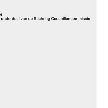
er
 onderdeel van de Stichting Geschillencommissie