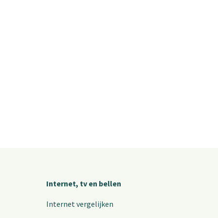
Internet, tv en bellen
Internet vergelijken