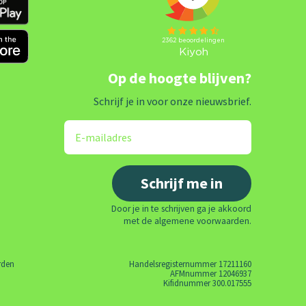
Op de hoogte blijven?
Schrijf je in voor onze nieuwsbrief.
Door je in te schrijven ga je akkoord
met de algemene voorwaarden.
rden
Handelsregisternummer 17211160
AFMnummer 12046937
Kifidnummer 300.017555