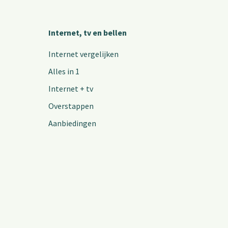
Internet, tv en bellen
Internet vergelijken
Alles in 1
Internet + tv
Overstappen
Aanbiedingen