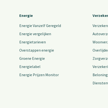
Energie
Verzeke
Energie Vanzelf Geregeld
Verzeker
Energie vergelijken
Autoverz
Energietarieven
Woonver
Overstappen energie
Overlijde
Groene Energie
Zorgverz
Energielabel
Verzeker
Energie Prijzen Monitor
Beloning
Diensten