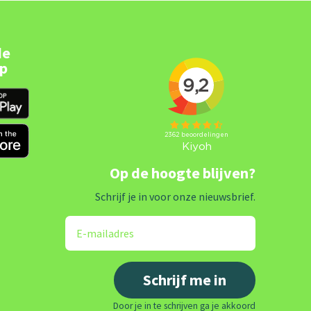
de
pp
Op de hoogte blijven?
Schrijf je in voor onze nieuwsbrief.
Door je in te schrijven ga je akkoord