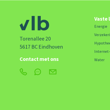
Vaste 
Energie
Verzeker
Torenallee 20
Hypothe
5617 BC Eindhoven
Internet
Contact met ons
Water