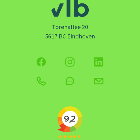
Torenallee 20
5617 BC Eindhoven