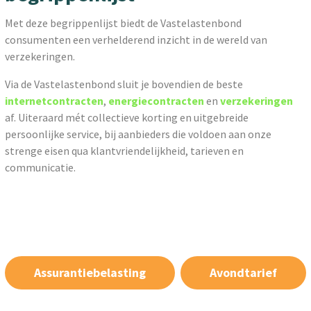
Met deze begrippenlijst biedt de Vastelastenbond
consumenten een verhelderend inzicht in de wereld van
verzekeringen.
Via de Vastelastenbond sluit je bovendien de beste
internetcontracten
,
energiecontracten
en
verzekeringen
af. Uiteraard mét collectieve korting en uitgebreide
persoonlijke service, bij aanbieders die voldoen aan onze
strenge eisen qua klantvriendelijkheid, tarieven en
communicatie.
Assurantiebelasting
Avondtarief