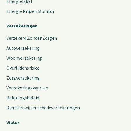
Energielabel
Energie Prijzen Monitor
Verzekeringen
Verzekerd Zonder Zorgen
Autoverzekering
Woonverzekering
Overlijdensrisico
Zorgverzekering
Verzekeringskaarten
Beloningsbeleid
Dienstenwijzer schadeverzekeringen
Water