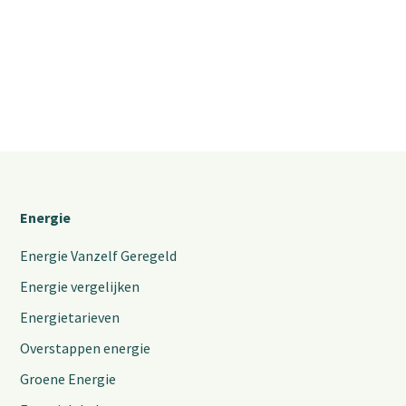
Energie
Energie Vanzelf Geregeld
Energie vergelijken
Energietarieven
Overstappen energie
Groene Energie