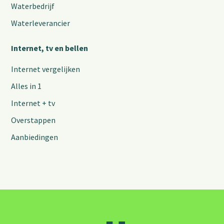
Waterbedrijf
Waterleverancier
Internet, tv en bellen
Internet vergelijken
Alles in 1
Internet + tv
Overstappen
Aanbiedingen