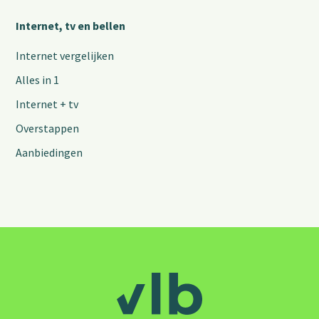
Internet, tv en bellen
Internet vergelijken
Alles in 1
Internet + tv
Overstappen
Aanbiedingen