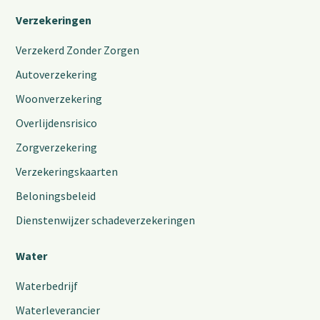
Verzekeringen
Verzekerd Zonder Zorgen
Autoverzekering
Woonverzekering
Overlijdensrisico
Zorgverzekering
Verzekeringskaarten
Beloningsbeleid
Dienstenwijzer schadeverzekeringen
Water
Waterbedrijf
Waterleverancier