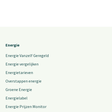
Energie
Energie Vanzelf Geregeld
Energie vergelijken
Energietarieven
Overstappen energie
Groene Energie
Energielabel
Energie Prijzen Monitor