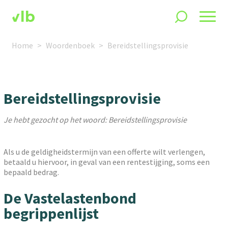
Home
Woordenboek
Bereidstellingsprovisie
Bereidstellingsprovisie
Je hebt gezocht op het woord: Bereidstellingsprovisie
Als u de geldigheidstermijn van een offerte wilt verlengen,
betaald u hiervoor, in geval van een rentestijging, soms een
bepaald bedrag.
De Vastelastenbond
begrippenlijst