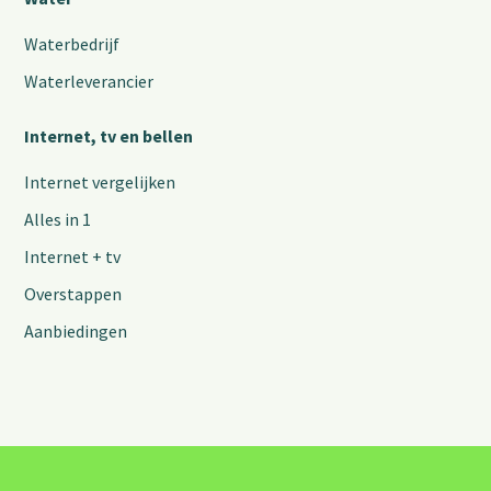
Waterbedrijf
Waterleverancier
Internet, tv en bellen
Internet vergelijken
Alles in 1
Internet + tv
Overstappen
Aanbiedingen