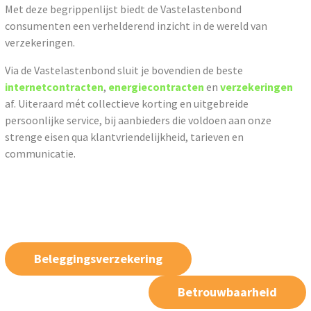
Met deze begrippenlijst biedt de Vastelastenbond
consumenten een verhelderend inzicht in de wereld van
verzekeringen.
Via de Vastelastenbond sluit je bovendien de beste
internetcontracten
,
energiecontracten
en
verzekeringen
af. Uiteraard mét collectieve korting en uitgebreide
persoonlijke service, bij aanbieders die voldoen aan onze
strenge eisen qua klantvriendelijkheid, tarieven en
communicatie.
Beleggingsverzekering
Betrouwbaarheid