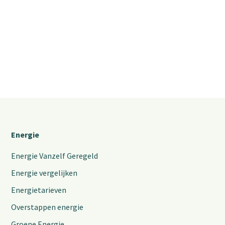
Energie
Energie Vanzelf Geregeld
Energie vergelijken
Energietarieven
Overstappen energie
Groene Energie