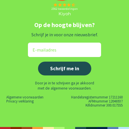
Op de hoogte blijven?
Schrijf je in voor onze nieuwsbrief.
Door je in te schrijven ga je akkoord
met de algemene voorwaarden.
Algemene voorwaarden
Handelsregisternummer 17211160
Privacy verklaring
AFMnummer 12046937
Kifidnummer 300.017555