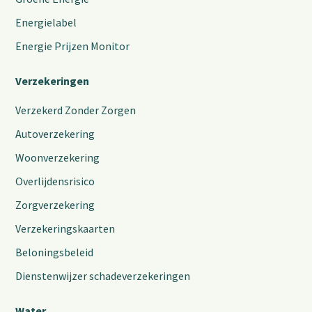
Energielabel
Energie Prijzen Monitor
Verzekeringen
Verzekerd Zonder Zorgen
Autoverzekering
Woonverzekering
Overlijdensrisico
Zorgverzekering
Verzekeringskaarten
Beloningsbeleid
Dienstenwijzer schadeverzekeringen
Water