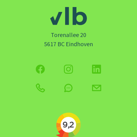
Torenallee 20
5617 BC Eindhoven