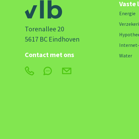
Vaste 
Energie
Verzeker
Torenallee 20
Hypothe
5617 BC Eindhoven
Internet
Contact met ons
Water