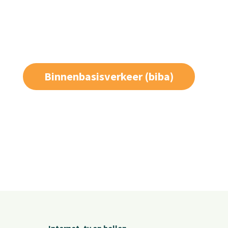
Binnenbasisverkeer (biba)