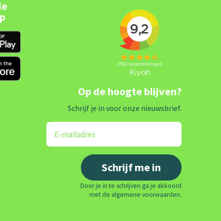
de
pp
Op de hoogte blijven?
Schrijf je in voor onze nieuwsbrief.
Door je in te schrijven ga je akkoord
met de algemene voorwaarden.