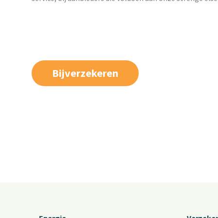
Bijverzekeren