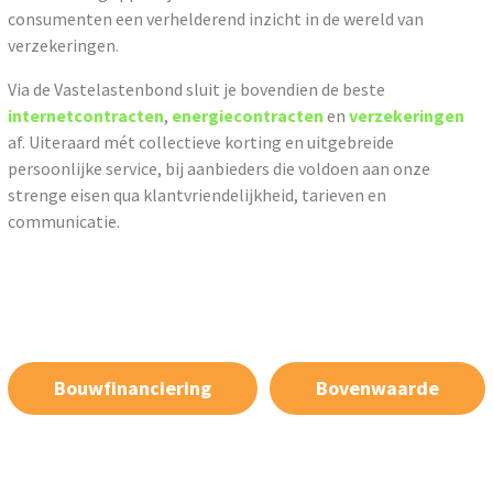
consumenten een verhelderend inzicht in de wereld van
verzekeringen.
Via de Vastelastenbond sluit je bovendien de beste
internetcontracten
,
energiecontracten
en
verzekeringen
af. Uiteraard mét collectieve korting en uitgebreide
persoonlijke service, bij aanbieders die voldoen aan onze
strenge eisen qua klantvriendelijkheid, tarieven en
communicatie.
Bouwfinanciering
Bovenwaarde