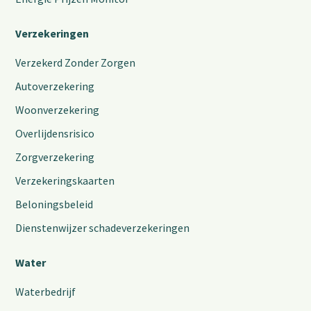
Verzekeringen
Verzekerd Zonder Zorgen
Autoverzekering
Woonverzekering
Overlijdensrisico
Zorgverzekering
Verzekeringskaarten
Beloningsbeleid
Dienstenwijzer schadeverzekeringen
Water
Waterbedrijf