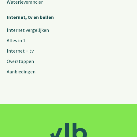
Waterleverancier
Internet, tv en bellen
Internet vergelijken
Alles in 1
Internet + tv
Overstappen
Aanbiedingen