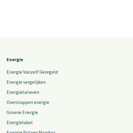
Energie
Energie Vanzelf Geregeld
Energie vergelijken
Energietarieven
Overstappen energie
Groene Energie
Energielabel
Energie Prijzen Monitor