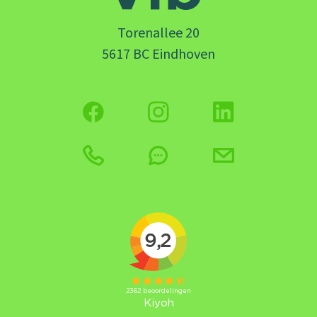
Torenallee 20
5617 BC Eindhoven