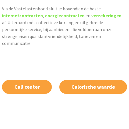
Via de Vastelastenbond sluit je bovendien de beste
internetcontracten
,
energiecontracten
en
verzekeringen
af. Uiteraard mét collectieve korting en uitgebreide
persoonlijke service, bij aanbieders die voldoen aan onze
strenge eisen qua klantvriendelijkheid, tarieven en
communicatie.
Call center
Calorische waarde