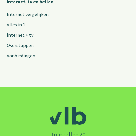
Internet, tv en bellen
Internet vergelijken
Alles in 1
Internet + tv
Overstappen
Aanbiedingen
Torenallee 20