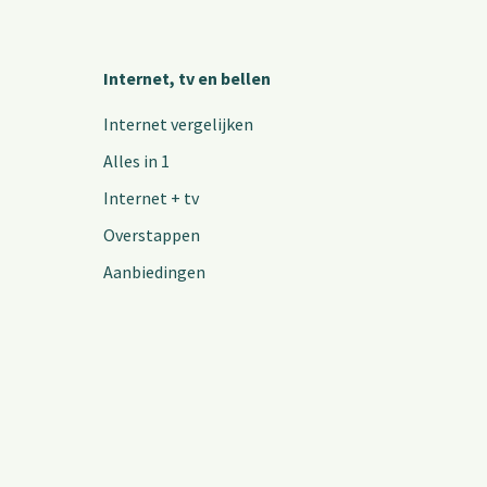
Internet, tv en bellen
Internet vergelijken
Alles in 1
Internet + tv
Overstappen
Aanbiedingen