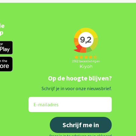
de
pp
Op de hoogte blijven?
Schrijf je in voor onze nieuwsbrief.