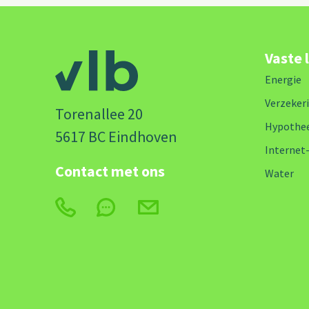
Vaste 
Energie
Verzeker
Torenallee 20
Hypothe
5617 BC Eindhoven
Internet
Contact met ons
Water