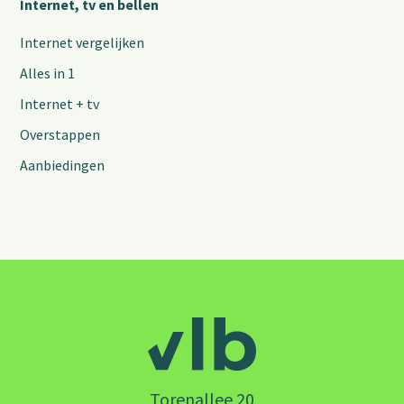
Internet, tv en bellen
Internet vergelijken
Alles in 1
Internet + tv
Overstappen
Aanbiedingen
Torenallee 20