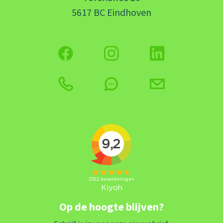
5617 BC Eindhoven
Op de hoogte blijven?