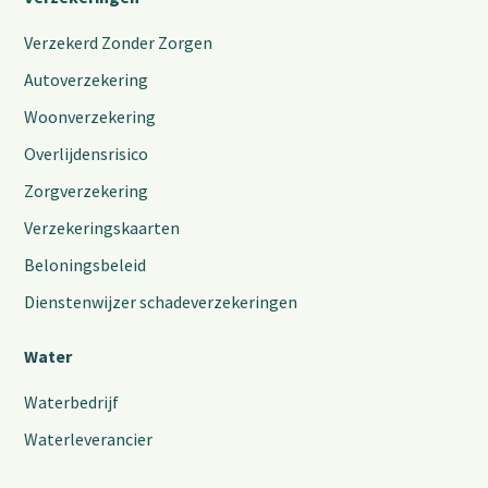
Verzekerd Zonder Zorgen
Autoverzekering
Woonverzekering
Overlijdensrisico
Zorgverzekering
Verzekeringskaarten
Beloningsbeleid
Dienstenwijzer schadeverzekeringen
Water
Waterbedrijf
Waterleverancier