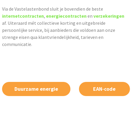
Via de Vastelastenbond sluit je bovendien de beste
internetcontracten
,
energiecontracten
en
verzekeringen
af. Uiteraard mét collectieve korting en uitgebreide
persoonlijke service, bij aanbieders die voldoen aan onze
strenge eisen qua klantvriendelijkheid, tarieven en
communicatie.
Duurzame energie
EAN-code