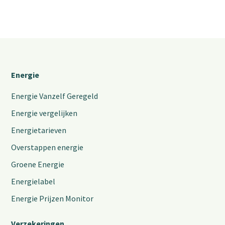
Energie
Energie Vanzelf Geregeld
Energie vergelijken
Energietarieven
Overstappen energie
Groene Energie
Energielabel
Energie Prijzen Monitor
Verzekeringen