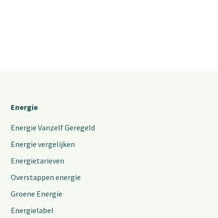
Energie
Energie Vanzelf Geregeld
Energie vergelijken
Energietarieven
Overstappen energie
Groene Energie
Energielabel