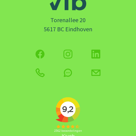
Torenallee 20
5617 BC Eindhoven