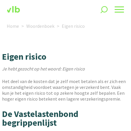
Home
Woordenboek
Eigen risico
Eigen risico
Je hebt gezocht op het woord: Eigen risico
Het deel van de kosten dat je zelf moet betalen als er zich een
omstandigheid voordoet waartegen je verzekerd bent. Vaak
kun je het eigen risico tot op zekere hoogte zelf bepalen. Een
hoger eigen risico betekent een lagere verzekeringspremie.
De Vastelastenbond
begrippenlijst