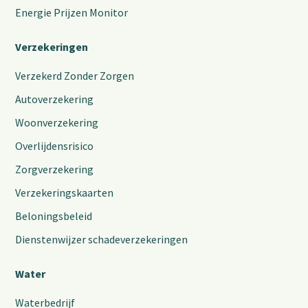
Energie Prijzen Monitor
Verzekeringen
Verzekerd Zonder Zorgen
Autoverzekering
Woonverzekering
Overlijdensrisico
Zorgverzekering
Verzekeringskaarten
Beloningsbeleid
Dienstenwijzer schadeverzekeringen
Water
Waterbedrijf