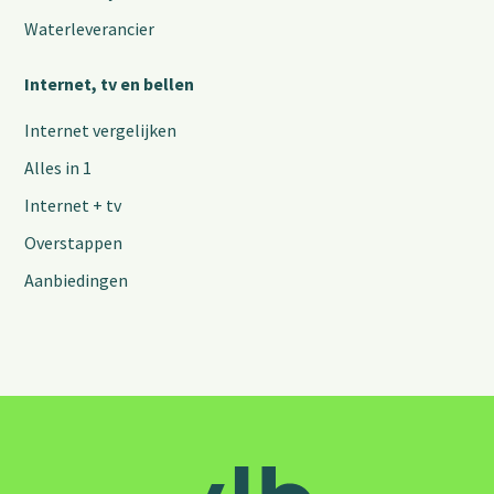
Waterleverancier
Internet, tv en bellen
Internet vergelijken
Alles in 1
Internet + tv
Overstappen
Aanbiedingen