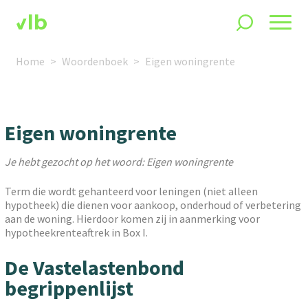
Home
Woordenboek
Eigen woningrente
Eigen woningrente
Je hebt gezocht op het woord: Eigen woningrente
Term die wordt gehanteerd voor leningen (niet alleen
hypotheek) die dienen voor aankoop, onderhoud of verbetering
aan de woning. Hierdoor komen zij in aanmerking voor
hypotheekrenteaftrek in Box I.
De Vastelastenbond
begrippenlijst