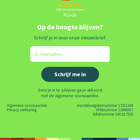
Op de hoogte blijven?
Schrijf je in voor onze nieuwsbrief.
Door je in te schrijven ga je akkoord
met de algemene voorwaarden.
Algemene voorwaarden
Handelsregisternummer 17211160
Privacy verklaring
AFMnummer 12046937
Kifidnummer 300.017555