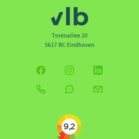
Torenallee 20
5617 BC Eindhoven