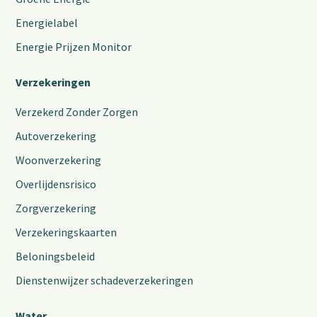
Energielabel
Energie Prijzen Monitor
Verzekeringen
Verzekerd Zonder Zorgen
Autoverzekering
Woonverzekering
Overlijdensrisico
Zorgverzekering
Verzekeringskaarten
Beloningsbeleid
Dienstenwijzer schadeverzekeringen
Water