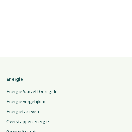
Energie
Energie Vanzelf Geregeld
Energie vergelijken
Energietarieven
Overstappen energie
Groene Energie