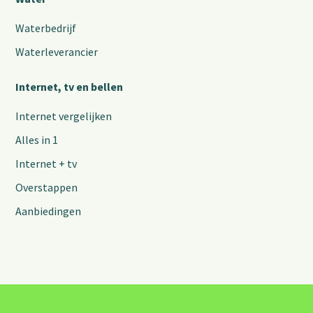
Waterbedrijf
Waterleverancier
Internet, tv en bellen
Internet vergelijken
Alles in 1
Internet + tv
Overstappen
Aanbiedingen