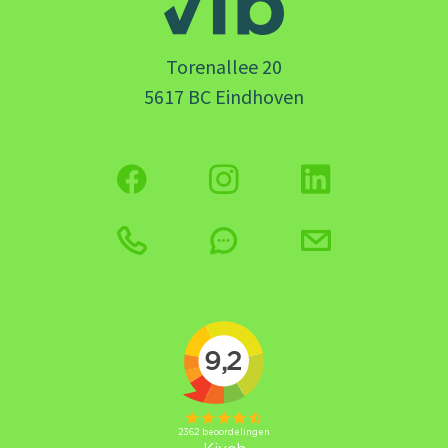
Torenallee 20
5617 BC Eindhoven