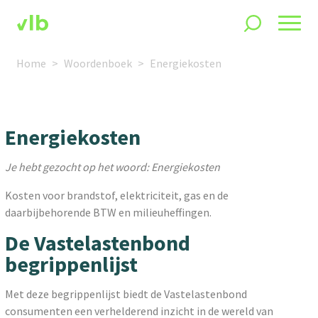
Home
Woordenboek
Energiekosten
Energiekosten
Je hebt gezocht op het woord: Energiekosten
Kosten voor brandstof, elektriciteit, gas en de
daarbijbehorende BTW en milieuheffingen.
De Vastelastenbond
begrippenlijst
Met deze begrippenlijst biedt de Vastelastenbond
consumenten een verhelderend inzicht in de wereld van