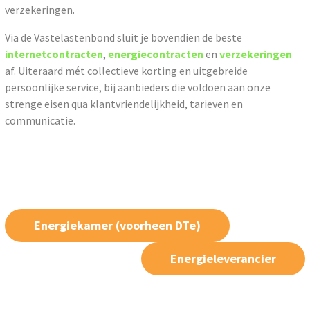
verzekeringen.
Via de Vastelastenbond sluit je bovendien de beste
internetcontracten
,
energiecontracten
en
verzekeringen
af. Uiteraard mét collectieve korting en uitgebreide
persoonlijke service, bij aanbieders die voldoen aan onze
strenge eisen qua klantvriendelijkheid, tarieven en
communicatie.
Energiekamer (voorheen DTe)
Energieleverancier