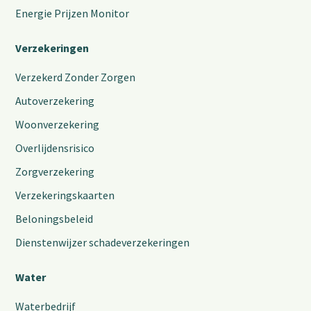
Energie Prijzen Monitor
Verzekeringen
Verzekerd Zonder Zorgen
Autoverzekering
Woonverzekering
Overlijdensrisico
Zorgverzekering
Verzekeringskaarten
Beloningsbeleid
Dienstenwijzer schadeverzekeringen
Water
Waterbedrijf