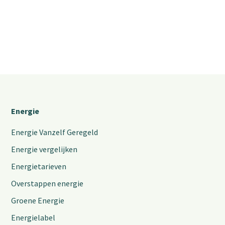
Energie
Energie Vanzelf Geregeld
Energie vergelijken
Energietarieven
Overstappen energie
Groene Energie
Energielabel