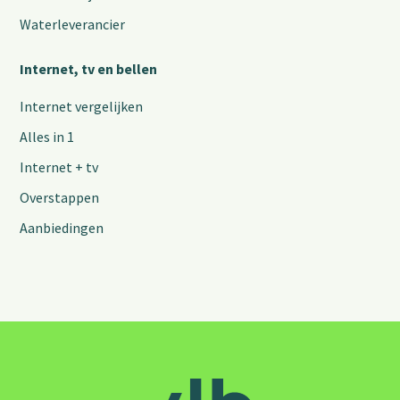
Waterleverancier
Internet, tv en bellen
Internet vergelijken
Alles in 1
Internet + tv
Overstappen
Aanbiedingen