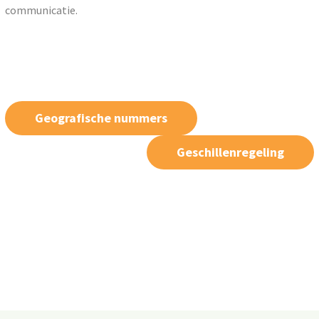
communicatie.
Geografische nummers
Geschillenregeling