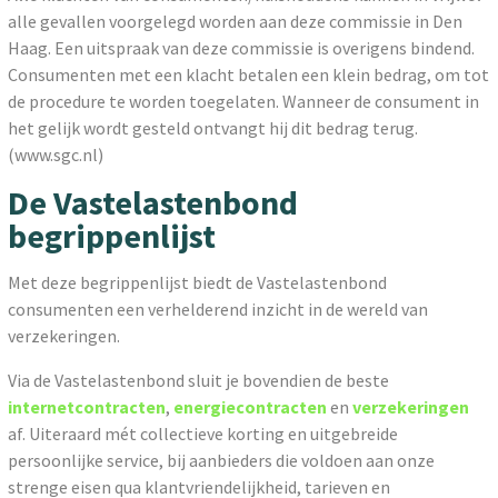
alle gevallen voorgelegd worden aan deze commissie in Den
Haag. Een uitspraak van deze commissie is overigens bindend.
Consumenten met een klacht betalen een klein bedrag, om tot
de procedure te worden toegelaten. Wanneer de consument in
het gelijk wordt gesteld ontvangt hij dit bedrag terug.
(www.sgc.nl)
De Vastelastenbond
begrippenlijst
Met deze begrippenlijst biedt de Vastelastenbond
consumenten een verhelderend inzicht in de wereld van
verzekeringen.
Via de Vastelastenbond sluit je bovendien de beste
internetcontracten
,
energiecontracten
en
verzekeringen
af. Uiteraard mét collectieve korting en uitgebreide
persoonlijke service, bij aanbieders die voldoen aan onze
strenge eisen qua klantvriendelijkheid, tarieven en