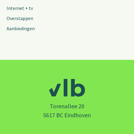
Internet + tv
Overstappen
Aanbiedingen
Torenallee 20
5617 BC Eindhoven