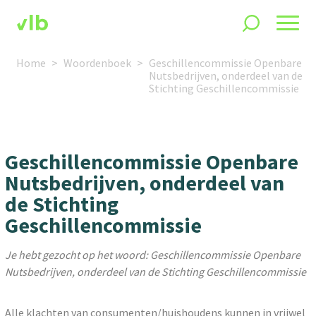
Home
Woordenboek
Geschillencommissie Openbare
Nutsbedrijven, onderdeel van de
Stichting Geschillencommissie
Geschillencommissie Openbare
Nutsbedrijven, onderdeel van
de Stichting
Geschillencommissie
Je hebt gezocht op het woord: Geschillencommissie Openbare
Nutsbedrijven, onderdeel van de Stichting Geschillencommissie
Alle klachten van consumenten/huishoudens kunnen in vrijwel