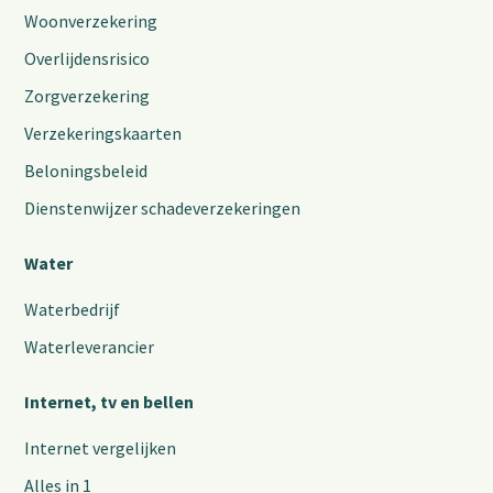
Woonverzekering
Overlijdensrisico
Zorgverzekering
Verzekeringskaarten
Beloningsbeleid
Dienstenwijzer schadeverzekeringen
Water
Waterbedrijf
Waterleverancier
Internet, tv en bellen
Internet vergelijken
Alles in 1