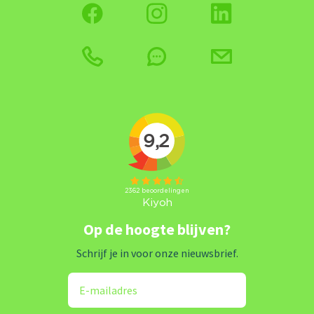
Op de hoogte blijven?
Schrijf je in voor onze nieuwsbrief.