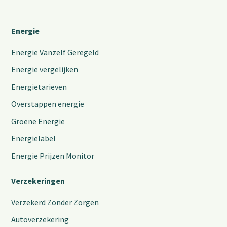
Energie
Energie Vanzelf Geregeld
Energie vergelijken
Energietarieven
Overstappen energie
Groene Energie
Energielabel
Energie Prijzen Monitor
Verzekeringen
Verzekerd Zonder Zorgen
Autoverzekering