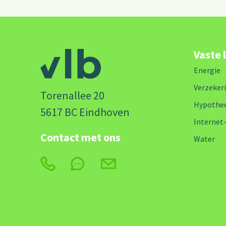
Vaste 
Energie
Verzeker
Torenallee 20
Hypothe
5617 BC Eindhoven
Internet
Contact met ons
Water