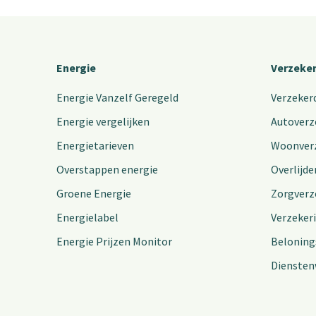
Energie
Verzeke
Energie Vanzelf Geregeld
Verzeker
Energie vergelijken
Autoverz
Energietarieven
Woonver
Overstappen energie
Overlijde
Groene Energie
Zorgverz
Energielabel
Verzeker
Energie Prijzen Monitor
Beloning
Diensten