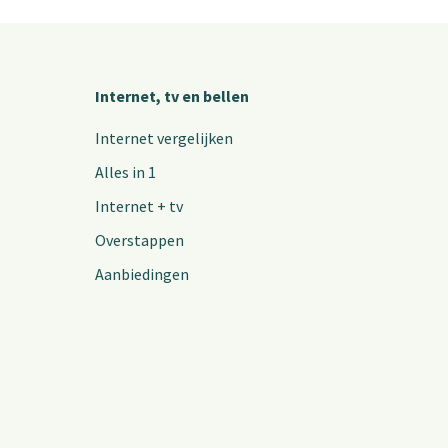
Internet, tv en bellen
Internet vergelijken
Alles in 1
Internet + tv
Overstappen
Aanbiedingen