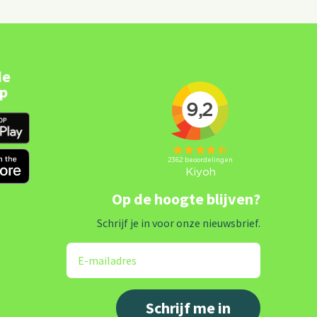
de
pp
Op de hoogte blijven?
Schrijf je in voor onze nieuwsbrief.