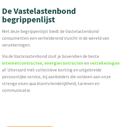
De Vastelastenbond
begrippenlijst
Met deze begrippenlijst biedt de Vastelastenbond
consumenten een verhelderend inzicht in de wereld van
verzekeringen.
Via de Vastelastenbond sluit je bovendien de beste
internetcontracten
,
energiecontracten
en
verzekeringen
af. Uiteraard mét collectieve korting en uitgebreide
persoonlijke service, bij aanbieders die voldoen aan onze
strenge eisen qua klantvriendelijkheid, tarieven en
communicatie.