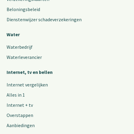
Beloningsbeleid
Dienstenwijzer schadeverzekeringen
Water
Waterbedrijf
Waterleverancier
Internet, tv en bellen
Internet vergelijken
Alles in 1
Internet + tv
Overstappen
Aanbiedingen