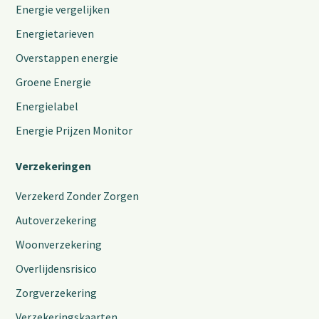
Energie vergelijken
Energietarieven
Overstappen energie
Groene Energie
Energielabel
Energie Prijzen Monitor
Verzekeringen
Verzekerd Zonder Zorgen
Autoverzekering
Woonverzekering
Overlijdensrisico
Zorgverzekering
Verzekeringskaarten