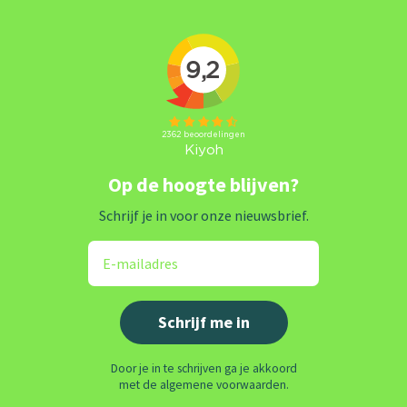
Op de hoogte blijven?
Schrijf je in voor onze nieuwsbrief.
Door je in te schrijven ga je akkoord
met de algemene voorwaarden.