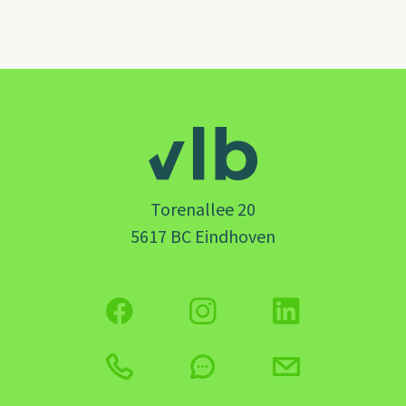
Torenallee 20
5617 BC Eindhoven