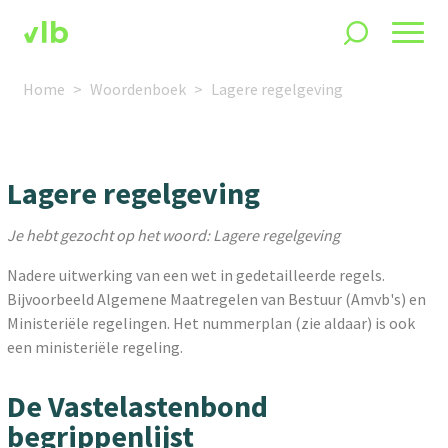
Home
Woordenboek
Lagere regelgeving
Lagere regelgeving
Je hebt gezocht op het woord: Lagere regelgeving
Nadere uitwerking van een wet in gedetailleerde regels.
Bijvoorbeeld Algemene Maatregelen van Bestuur (Amvb's) en
Ministeriële regelingen. Het nummerplan (zie aldaar) is ook
een ministeriële regeling.
De Vastelastenbond
begrippenlijst