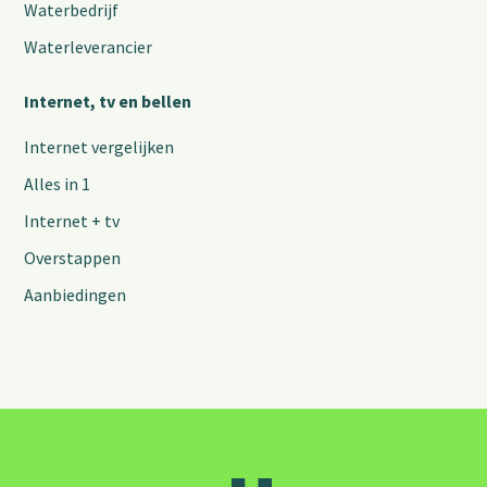
Waterbedrijf
Waterleverancier
Internet, tv en bellen
Internet vergelijken
Alles in 1
Internet + tv
Overstappen
Aanbiedingen