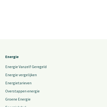
Energie
Energie Vanzelf Geregeld
Energie vergelijken
Energietarieven
Overstappen energie
Groene Energie