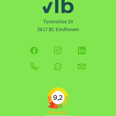
Torenallee 20
5617 BC Eindhoven