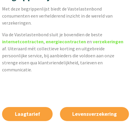
Met deze begrippenlijst biedt de Vastelastenbond
consumenten een verhelderend inzicht in de wereld van
verzekeringen.
Via de Vastelastenbond sluit je bovendien de beste
internetcontracten
,
energiecontracten
en
verzekeringen
af. Uiteraard mét collectieve korting en uitgebreide
persoonlijke service, bij aanbieders die voldoen aan onze
strenge eisen qua klantvriendelijkheid, tarieven en
communicatie.
Laagtarief
Levensverzekering