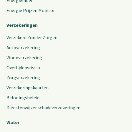
Energielabel
Energie Prijzen Monitor
Verzekeringen
Verzekerd Zonder Zorgen
Autoverzekering
Woonverzekering
Overlijdensrisico
Zorgverzekering
Verzekeringskaarten
Beloningsbeleid
Dienstenwijzer schadeverzekeringen
Water