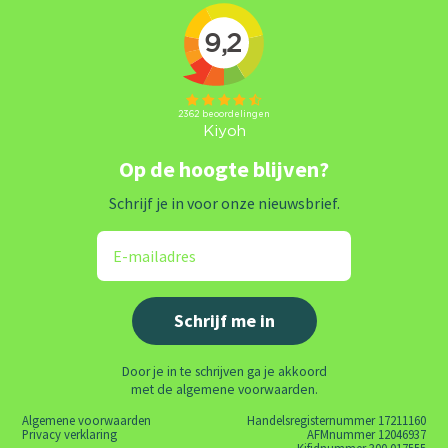
Op de hoogte blijven?
Schrijf je in voor onze nieuwsbrief.
Door je in te schrijven ga je akkoord
met de algemene voorwaarden.
Algemene voorwaarden
Handelsregisternummer 17211160
Privacy verklaring
AFMnummer 12046937