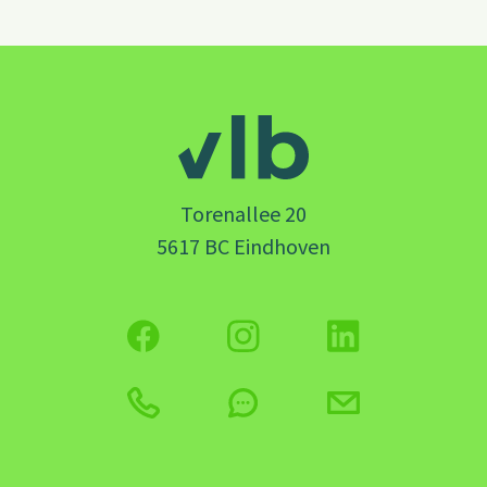
Torenallee 20
5617 BC Eindhoven