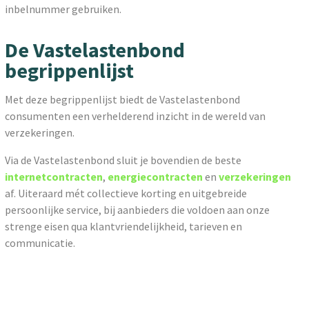
inbelnummer gebruiken.
De Vastelastenbond
begrippenlijst
Met deze begrippenlijst biedt de Vastelastenbond
consumenten een verhelderend inzicht in de wereld van
verzekeringen.
Via de Vastelastenbond sluit je bovendien de beste
internetcontracten
,
energiecontracten
en
verzekeringen
af. Uiteraard mét collectieve korting en uitgebreide
persoonlijke service, bij aanbieders die voldoen aan onze
strenge eisen qua klantvriendelijkheid, tarieven en
communicatie.