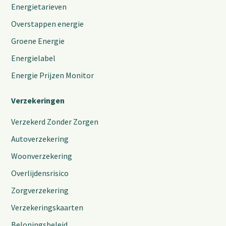
Energietarieven
Overstappen energie
Groene Energie
Energielabel
Energie Prijzen Monitor
Verzekeringen
Verzekerd Zonder Zorgen
Autoverzekering
Woonverzekering
Overlijdensrisico
Zorgverzekering
Verzekeringskaarten
Beloningsbeleid