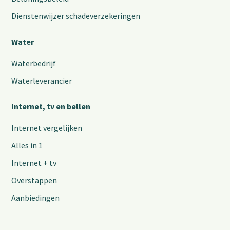
Dienstenwijzer schadeverzekeringen
Water
Waterbedrijf
Waterleverancier
Internet, tv en bellen
Internet vergelijken
Alles in 1
Internet + tv
Overstappen
Aanbiedingen