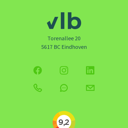
Torenallee 20
5617 BC Eindhoven