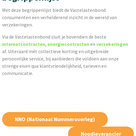
Met deze begrippenlijst biedt de Vastelastenbond
consumenten een verhelderend inzicht in de wereld van
verzekeringen.
Via de Vastelastenbond sluit je bovendien de beste
internetcontracten
,
energiecontracten
en
verzekeringen
af. Uiteraard mét collectieve korting en uitgebreide
persoonlijke service, bij aanbieders die voldoen aan onze
strenge eisen qua klantvriendelijkheid, tarieven en
communicatie.
NNO (Nationaal Nummeroverleg)
Noodleverancier