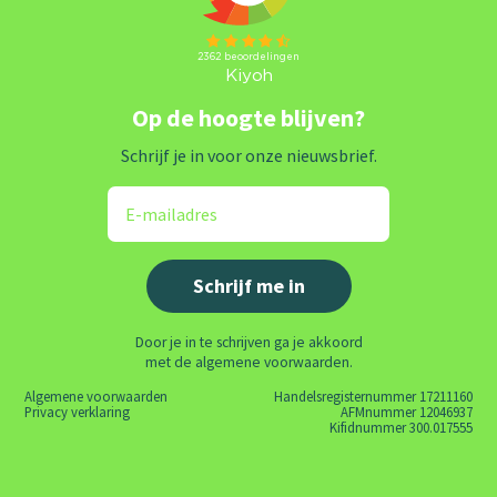
Op de hoogte blijven?
Schrijf je in voor onze nieuwsbrief.
Door je in te schrijven ga je akkoord
met de algemene voorwaarden.
Algemene voorwaarden
Handelsregisternummer 17211160
Privacy verklaring
AFMnummer 12046937
Kifidnummer 300.017555