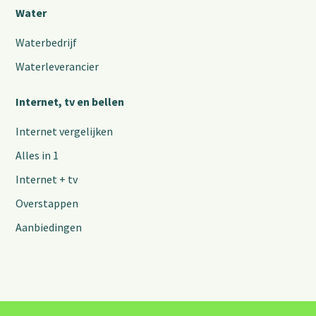
Water
Waterbedrijf
Waterleverancier
Internet, tv en bellen
Internet vergelijken
Alles in 1
Internet + tv
Overstappen
Aanbiedingen