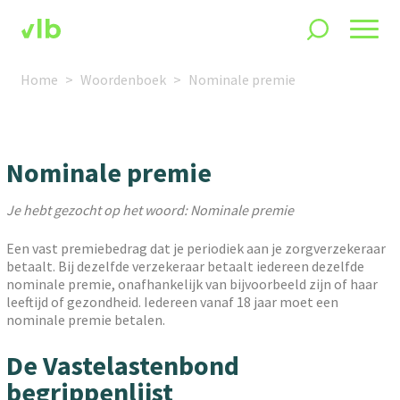
Home
Woordenboek
Nominale premie
Nominale premie
Je hebt gezocht op het woord: Nominale premie
Een vast premiebedrag dat je periodiek aan je zorgverzekeraar
betaalt. Bij dezelfde verzekeraar betaalt iedereen dezelfde
nominale premie, onafhankelijk van bijvoorbeeld zijn of haar
leeftijd of gezondheid. Iedereen vanaf 18 jaar moet een
nominale premie betalen.
De Vastelastenbond
begrippenlijst