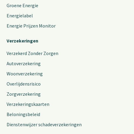
Groene Energie
Energielabel
Energie Prijzen Monitor
Verzekeringen
Verzekerd Zonder Zorgen
Autoverzekering
Woonverzekering
Overlijdensrisico
Zorgverzekering
Verzekeringskaarten
Beloningsbeleid
Dienstenwijzer schadeverzekeringen