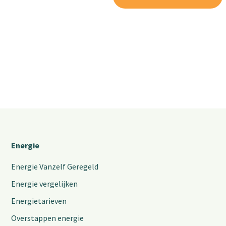
Energie
Energie Vanzelf Geregeld
Energie vergelijken
Energietarieven
Overstappen energie