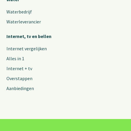
Waterbedrijf
Waterleverancier
Internet, tv en bellen
Internet vergelijken
Alles in 1
Internet + tv
Overstappen
Aanbiedingen