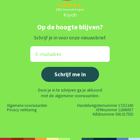
Op de hoogte blijven?
Schrijf je in voor onze nieuwsbrief.
Door je in te schrijven ga je akkoord
met de algemene voorwaarden.
Algemene voorwaarden
Handelsregisternummer 17211160
Privacy verklaring
AFMnummer 12046937
Kifidnummer 300.017555