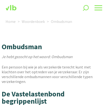
Home
Woordenboek
Ombudsman
Ombudsman
Je hebt gezocht op het woord: Ombudsman
Een persoon bij wie je als verzekerde terecht kunt met
klachten over het optreden van je verzekeraar. Er zijn
verschillende ombudsmannen voor verschillende typen
verzekeringen.
De Vastelastenbond
begrippenlijst