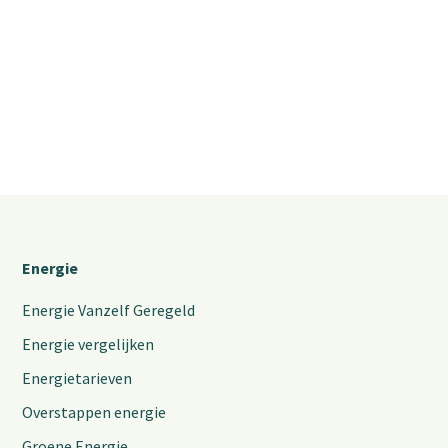
Energie
Energie Vanzelf Geregeld
Energie vergelijken
Energietarieven
Overstappen energie
Groene Energie