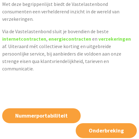
Met deze begrippenlijst biedt de Vastelastenbond
consumenten een verhelderend inzicht in de wereld van
verzekeringen.
Via de Vastelastenbond sluit je bovendien de beste
internetcontracten
,
energiecontracten
en
verzekeringen
af. Uiteraard mét collectieve korting en uitgebreide
persoonlijke service, bij aanbieders die voldoen aan onze
strenge eisen qua klantvriendelijkheid, tarieven en
communicatie.
Nummerportabiliteit
Onderbreking