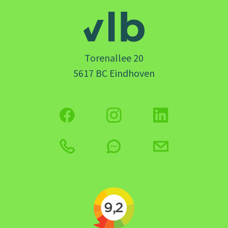
Torenallee 20
5617 BC Eindhoven