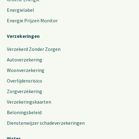
Energielabel
Energie Prijzen Monitor
Verzekeringen
Verzekerd Zonder Zorgen
Autoverzekering
Woonverzekering
Overlijdensrisico
Zorgverzekering
Verzekeringskaarten
Beloningsbeleid
Dienstenwijzer schadeverzekeringen
Water