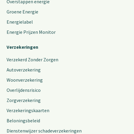
Overstappen energie
Groene Energie
Energielabel
Energie Prijzen Monitor
Verzekeringen
Verzekerd Zonder Zorgen
Autoverzekering
Woonverzekering
Overlijdensrisico
Zorgverzekering
Verzekeringskaarten
Beloningsbeleid
Dienstenwijzer schadeverzekeringen