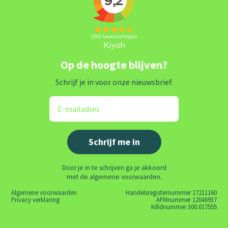
Op de hoogte blijven?
Schrijf je in voor onze nieuwsbrief.
Door je in te schrijven ga je akkoord
met de algemene voorwaarden.
Algemene voorwaarden
Handelsregisternummer 17211160
Privacy verklaring
AFMnummer 12046937
Kifidnummer 300.017555