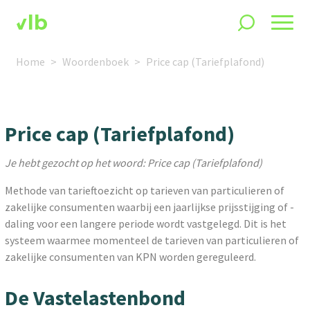
Home
Woordenboek
Price cap (Tariefplafond)
Price cap (Tariefplafond)
Je hebt gezocht op het woord: Price cap (Tariefplafond)
Methode van tarieftoezicht op tarieven van particulieren of
zakelijke consumenten waarbij een jaarlijkse prijsstijging of -
daling voor een langere periode wordt vastgelegd. Dit is het
systeem waarmee momenteel de tarieven van particulieren of
zakelijke consumenten van KPN worden gereguleerd.
De Vastelastenbond