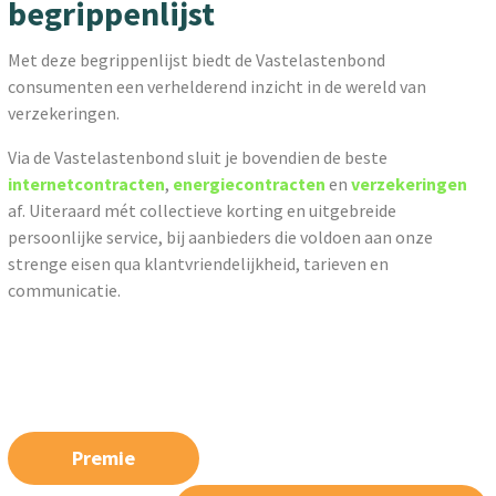
begrippenlijst
Met deze begrippenlijst biedt de Vastelastenbond
consumenten een verhelderend inzicht in de wereld van
verzekeringen.
Via de Vastelastenbond sluit je bovendien de beste
internetcontracten
,
energiecontracten
en
verzekeringen
af. Uiteraard mét collectieve korting en uitgebreide
persoonlijke service, bij aanbieders die voldoen aan onze
strenge eisen qua klantvriendelijkheid, tarieven en
communicatie.
Premie