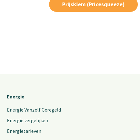
Prijsklem (Pricesqueeze)
Energie
Energie Vanzelf Geregeld
Energie vergelijken
Energietarieven