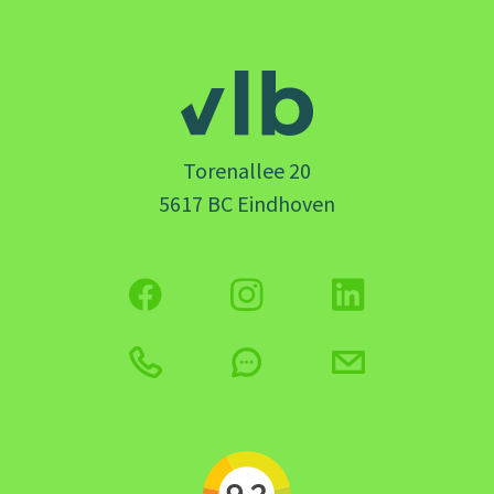
Torenallee 20
5617 BC Eindhoven