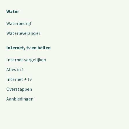
Water
Waterbedrijf
Waterleverancier
Internet, tv en bellen
Internet vergelijken
Alles in 1
Internet + tv
Overstappen
Aanbiedingen