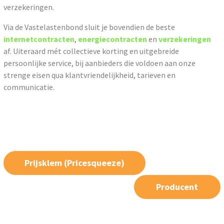
verzekeringen.
Via de Vastelastenbond sluit je bovendien de beste
internetcontracten
,
energiecontracten
en
verzekeringen
af. Uiteraard mét collectieve korting en uitgebreide
persoonlijke service, bij aanbieders die voldoen aan onze
strenge eisen qua klantvriendelijkheid, tarieven en
communicatie.
Prijsklem (Pricesqueeze)
Producent