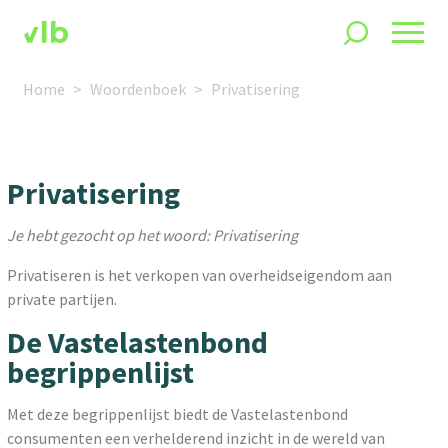
Home
Woordenboek
Privatisering
Privatisering
Je hebt gezocht op het woord: Privatisering
Privatiseren is het verkopen van overheidseigendom aan
private partijen.
De Vastelastenbond
begrippenlijst
Met deze begrippenlijst biedt de Vastelastenbond
consumenten een verhelderend inzicht in de wereld van