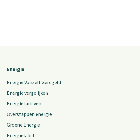
Energie
Energie Vanzelf Geregeld
Energie vergelijken
Energietarieven
Overstappen energie
Groene Energie
Energielabel