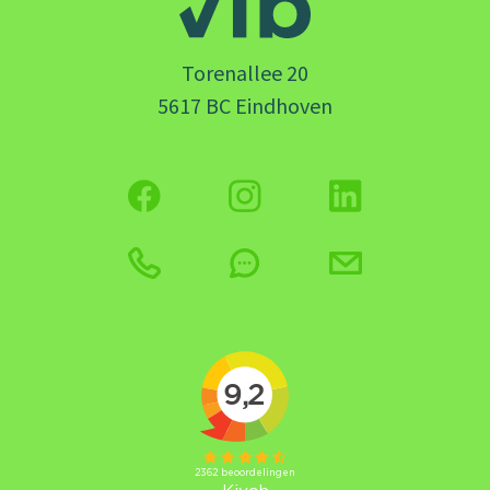
Torenallee 20
5617 BC Eindhoven