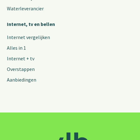
Waterleverancier
Internet, tv en bellen
Internet vergelijken
Alles in 1
Internet + tv
Overstappen
Aanbiedingen