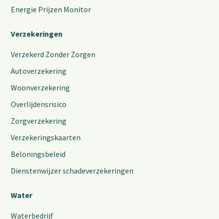
Energie Prijzen Monitor
Verzekeringen
Verzekerd Zonder Zorgen
Autoverzekering
Woonverzekering
Overlijdensrisico
Zorgverzekering
Verzekeringskaarten
Beloningsbeleid
Dienstenwijzer schadeverzekeringen
Water
Waterbedrijf