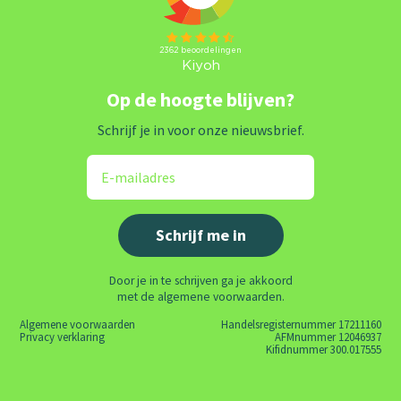
Op de hoogte blijven?
Schrijf je in voor onze nieuwsbrief.
Door je in te schrijven ga je akkoord
met de algemene voorwaarden.
Algemene voorwaarden
Handelsregisternummer 17211160
Privacy verklaring
AFMnummer 12046937
Kifidnummer 300.017555