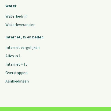
Water
Waterbedrijf
Waterleverancier
Internet, tv en bellen
Internet vergelijken
Alles in 1
Internet + tv
Overstappen
Aanbiedingen