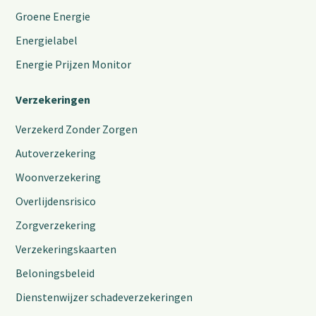
Groene Energie
Energielabel
Energie Prijzen Monitor
Verzekeringen
Verzekerd Zonder Zorgen
Autoverzekering
Woonverzekering
Overlijdensrisico
Zorgverzekering
Verzekeringskaarten
Beloningsbeleid
Dienstenwijzer schadeverzekeringen