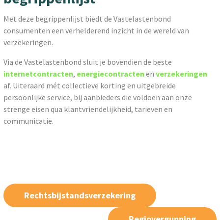
Met deze begrippenlijst biedt de Vastelastenbond
consumenten een verhelderend inzicht in de wereld van
verzekeringen.
Via de Vastelastenbond sluit je bovendien de beste
internetcontracten
,
energiecontracten
en
verzekeringen
af. Uiteraard mét collectieve korting en uitgebreide
persoonlijke service, bij aanbieders die voldoen aan onze
strenge eisen qua klantvriendelijkheid, tarieven en
communicatie.
Rechtsbijstandsverzekering
Regiovergunning