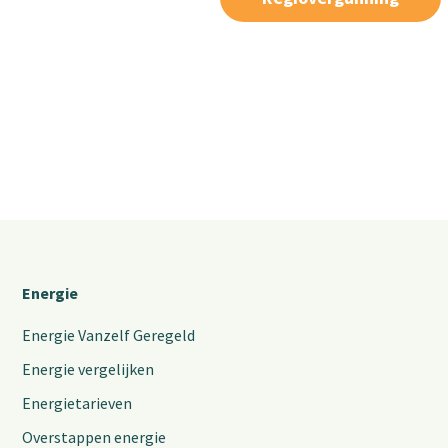
Energie
Energie Vanzelf Geregeld
Energie vergelijken
Energietarieven
Overstappen energie