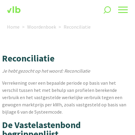
Home
Woordenboek
Reconciliatie
Reconciliatie
Je hebt gezocht op het woord: Reconciliatie
Verrekening over een bepaalde periode op basis van het
verschil tussen het met behulp van profielen berekende
verbruik en het vastgestelde werkelijke verbruik tegen een
gewogen marktprijs per kWh, zoals vastgesteld op basis van
bijlage 6 van de Systeemcode.
De Vastelastenbond
begrippenlijst