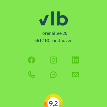
Torenallee 20
5617 BC Eindhoven