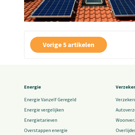
Vorige 5 artikelen
Energie
Verzeke
Energie Vanzelf Geregeld
Verzeker
Energie vergelijken
Autoverz
Energietarieven
Woonver
Overstappen energie
Overlijde