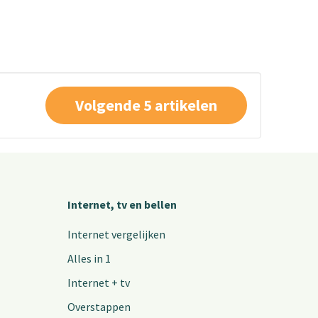
Volgende 5 artikelen
Internet, tv en bellen
Internet vergelijken
Alles in 1
Internet + tv
Overstappen