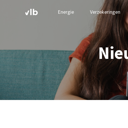
Energie
Verzekeringen
Nie