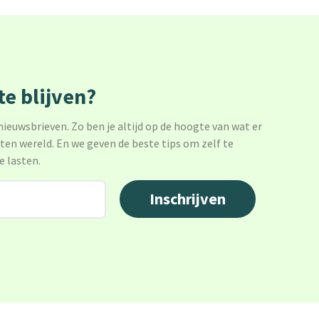
e blijven?
 nieuwsbrieven. Zo ben je altijd op de hoogte van wat er
sten wereld. En we geven de beste tips om zelf te
e lasten.