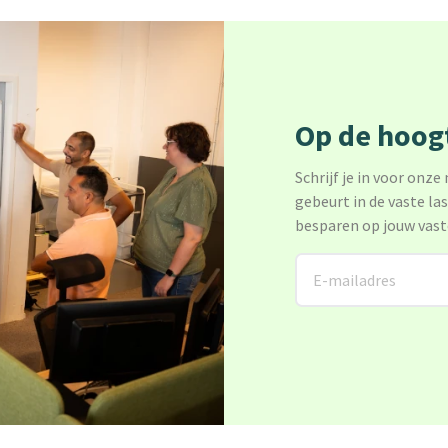
Op de hoogt
Schrijf je in voor onze
gebeurt in de vaste la
besparen op jouw vast