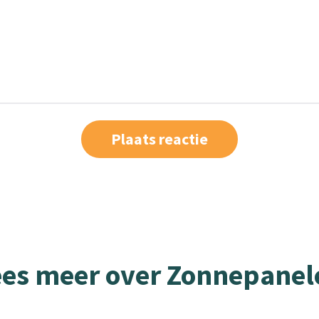
ees meer over Zonnepanel