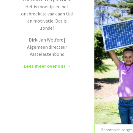
Het is moeilijk en het
ontbreekt je vaak aan tijd
en motivatie. Dat is
zonde!
Dirk-Jan Wolfert |
Algemeen directeur
Vastelastenbond
Lees meer over ons
Zonnepalen zorgen