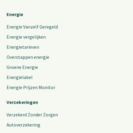
Energie
Energie Vanzelf Geregeld
Energie vergelijken
Energietarieven
Overstappen energie
Groene Energie
Energielabel
Energie Prijzen Monitor
Verzekeringen
Verzekerd Zonder Zorgen
Autoverzekering