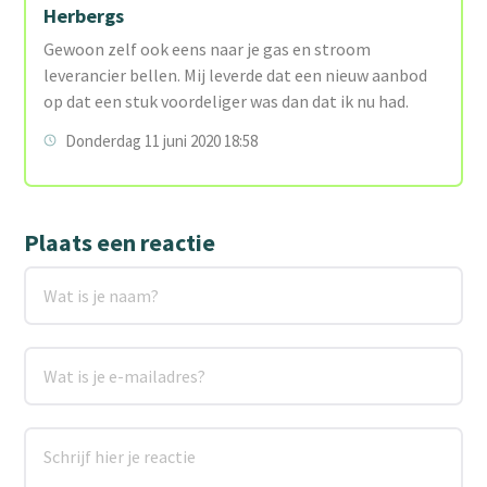
Herbergs
Gewoon zelf ook eens naar je gas en stroom
leverancier bellen. Mij leverde dat een nieuw aanbod
op dat een stuk voordeliger was dan dat ik nu had.
Donderdag 11 juni 2020 18:58
Plaats een reactie