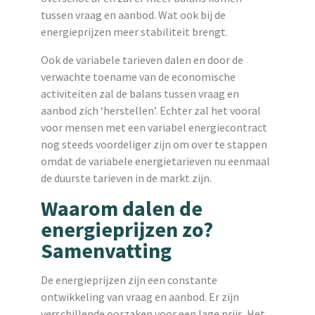
tussen vraag en aanbod. Wat ook bij de
energieprijzen meer stabiliteit brengt.
Ook de variabele tarieven dalen en door de
verwachte toename van de economische
activiteiten zal de balans tussen vraag en
aanbod zich ‘herstellen’. Echter zal het vooral
voor mensen met een variabel energiecontract
nog steeds voordeliger zijn om over te stappen
omdat de variabele energietarieven nu eenmaal
de duurste tarieven in de markt zijn.
Waarom dalen de
energieprijzen zo?
Samenvatting
De energieprijzen zijn een constante
ontwikkeling van vraag en aanbod. Er zijn
verschillende oorzaken voor een lage prijs. Het