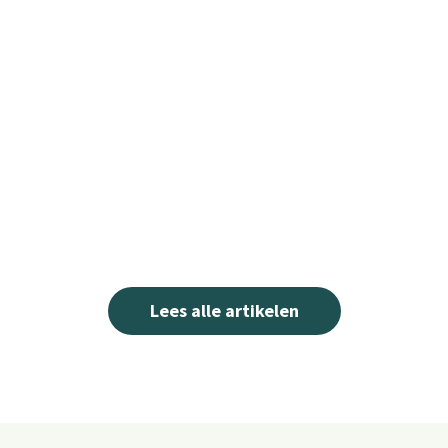
Lees alle artikelen