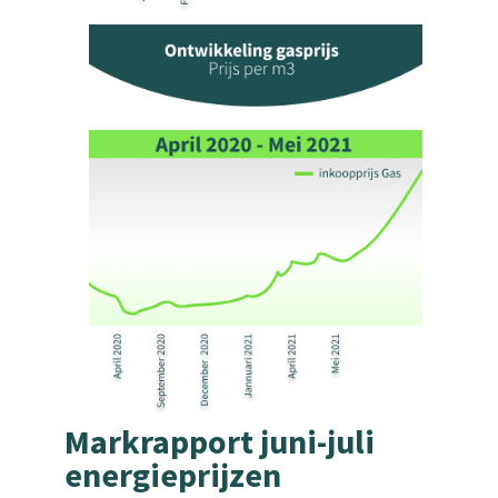
Markrapport juni-juli
energieprijzen