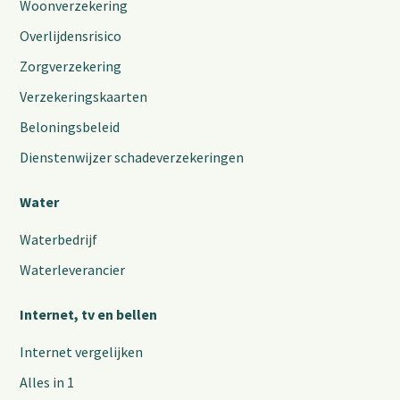
Woonverzekering
Overlijdensrisico
Zorgverzekering
Verzekeringskaarten
Beloningsbeleid
Dienstenwijzer schadeverzekeringen
Water
Waterbedrijf
Waterleverancier
Internet, tv en bellen
Internet vergelijken
Alles in 1