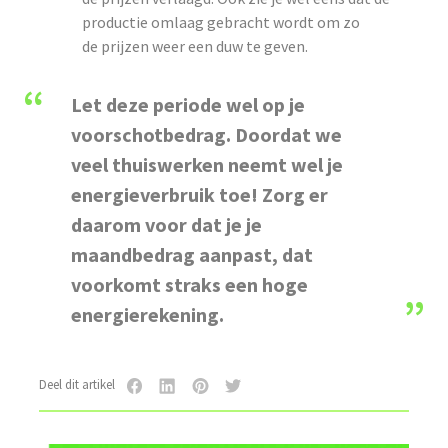
productie omlaag gebracht wordt om zo
de prijzen weer een duw te geven.
Let deze periode wel op je
voorschotbedrag. Doordat we
veel thuiswerken neemt wel je
energieverbruik toe! Zorg er
daarom voor dat je je
maandbedrag aanpast, dat
voorkomt straks een hoge
energierekening.
Deel dit artikel