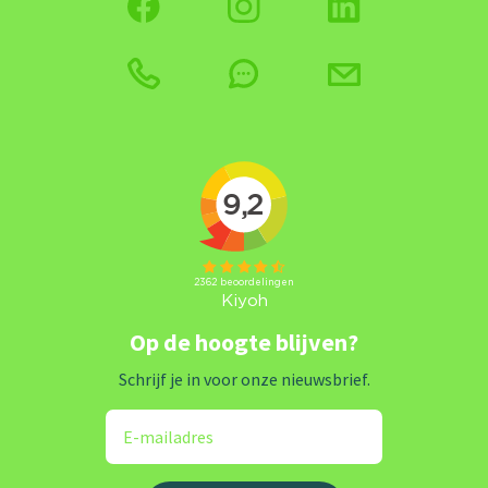
Op de hoogte blijven?
Schrijf je in voor onze nieuwsbrief.