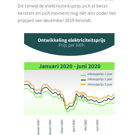
Dit terwijl de elektriciteitsprijs zich al beter
herstelt en zich moment nog nét iets onder het
prijspeil van december 2019 bevindt.