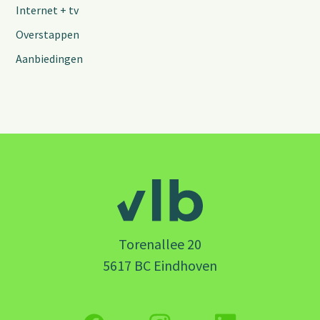
Internet + tv
Overstappen
Aanbiedingen
Torenallee 20
5617 BC Eindhoven