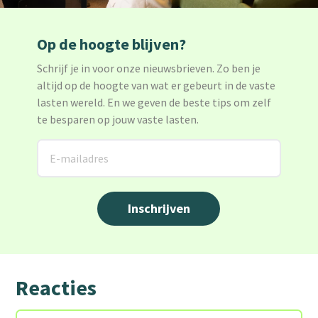
Op de hoogte blijven?
Schrijf je in voor onze nieuwsbrieven. Zo ben je
altijd op de hoogte van wat er gebeurt in de vaste
lasten wereld. En we geven de beste tips om zelf
te besparen op jouw vaste lasten.
Reacties