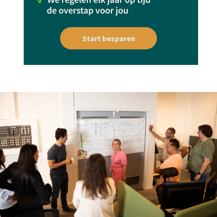
Start besparen