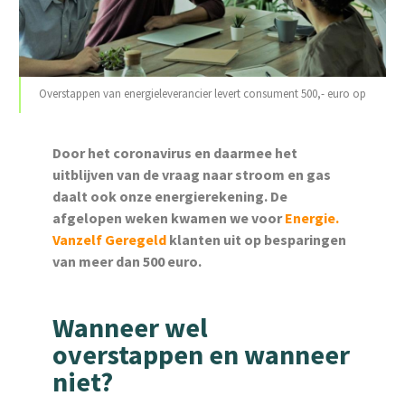
Overstappen van energieleverancier levert consument 500,- euro op
Door het coronavirus en daarmee het
uitblijven van de vraag naar stroom en gas
daalt ook onze energierekening. De
afgelopen weken kwamen we voor
Energie.
Vanzelf Geregel
d
klanten uit op besparingen
van meer dan 500 euro.
Wanneer wel
overstappen en wanneer
niet?