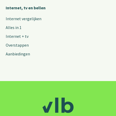
Internet, tv en bellen
Internet vergelijken
Alles in 1
Internet + tv
Overstappen
Aanbiedingen