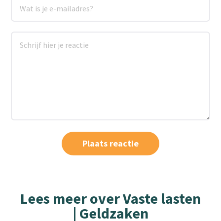
Lees meer over Vaste lasten
| Geldzaken