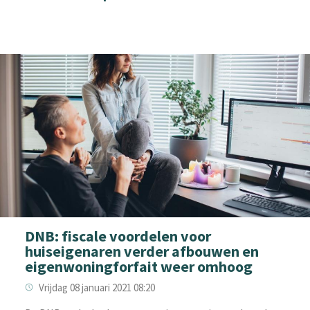
DNB: fiscale voordelen voor
huiseigenaren verder afbouwen en
eigenwoningforfait weer omhoog
Vrijdag 08 januari 2021 08:20