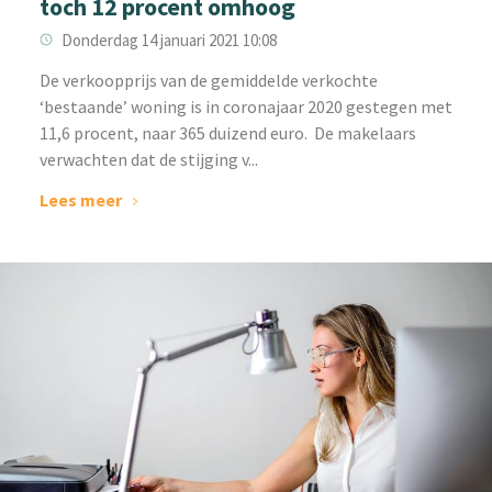
toch 12 procent omhoog
Donderdag 14 januari 2021 10:08
De verkoopprijs van de gemiddelde verkochte
‘bestaande’ woning is in coronajaar 2020 gestegen met
11,6 procent, naar 365 duizend euro. De makelaars
verwachten dat de stijging v...
Lees meer