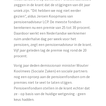
zeggen in de krant dat de stijgingen van dit jaar
uniek zijn. "Dit hebben we nog niet eerder
gezien", aldus Jeroen Koopmans van
pensioenadviseur LCP. De meeste fondsen
berekenen nu een premie van 25 tot 30 procent.
Daardoor werkt een Nederlandse werknemer
ruim anderhalve dag per week voor het
pensioen, zegt een pensioenadviseur in de krant.
Vijf jaar geleden lag de premie nog rond de 20
procent.
Vorig jaar deden demissionair minister Wouter
Koolmees (Sociale Zaken) en sociale partners
nog een oproep aan de pensioenfondsen om de
premies niet te veel te laten stijgen.
Pensioenfondsen stellen in de krant echter dat
ze - op basis van de huidige wetgeving - geen
keus hadden.