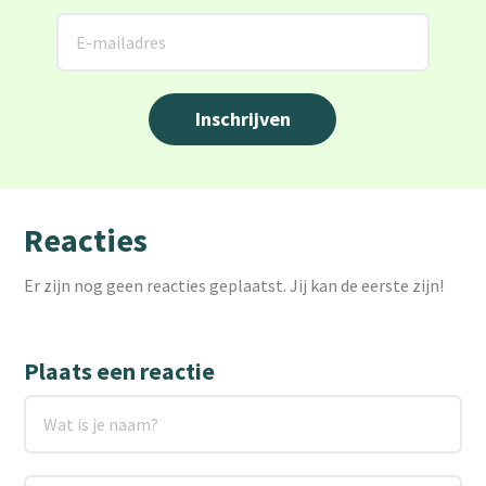
Reacties
Er zijn nog geen reacties geplaatst. Jij kan de eerste zijn!
Plaats een reactie