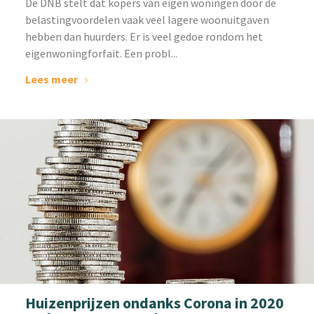
De DNB stelt dat kopers van eigen woningen door de
belastingvoordelen vaak veel lagere woonuitgaven
hebben dan huurders. Er is veel gedoe rondom het
eigenwoningforfait. Een probl...
Lees meer
Huizenprijzen ondanks Corona in 2020