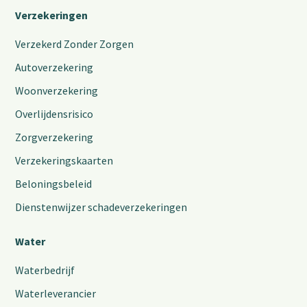
Verzekeringen
Verzekerd Zonder Zorgen
Autoverzekering
Woonverzekering
Overlijdensrisico
Zorgverzekering
Verzekeringskaarten
Beloningsbeleid
Dienstenwijzer schadeverzekeringen
Water
Waterbedrijf
Waterleverancier