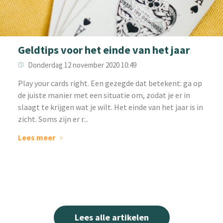
Geldtips voor het einde van het jaar
Donderdag 12 november 2020 10:49
Play your cards right. Een gezegde dat betekent: ga op
de juiste manier met een situatie om, zodat je er in
slaagt te krijgen wat je wilt. Het einde van het jaar is in
zicht. Soms zijn er r...
Lees meer
Lees alle artikelen