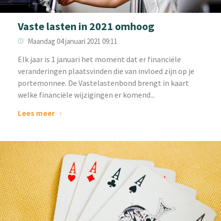
Vaste lasten in 2021 omhoog
Maandag 04 januari 2021 09:11
Elk jaar is 1 januari het moment dat er financiële
veranderingen plaatsvinden die van invloed zijn op je
portemonnee. De Vastelastenbond brengt in kaart
welke financiële wijzigingen er komend...
Lees meer