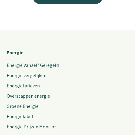
Energie
Energie Vanzelf Geregeld
Energie vergelijken
Energietarieven
Overstappen energie
Groene Energie
Energielabel
Energie Prijzen Monitor