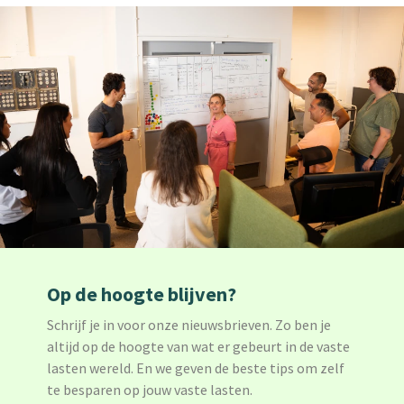
Op de hoogte blijven?
Schrijf je in voor onze nieuwsbrieven. Zo ben je
altijd op de hoogte van wat er gebeurt in de vaste
lasten wereld. En we geven de beste tips om zelf
te besparen op jouw vaste lasten.