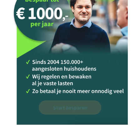
Start besparen