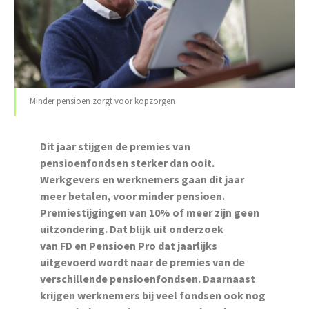
Minder pensioen zorgt voor kopzorgen
Dit jaar stijgen de premies van
pensioenfondsen sterker dan ooit.
Werkgevers en werknemers gaan dit jaar
meer betalen, voor minder pensioen.
Premiestijgingen van 10% of meer zijn geen
uitzondering. Dat blijk uit onderzoek
van FD en Pensioen Pro dat jaarlijks
uitgevoerd wordt naar de premies van de
verschillende pensioenfondsen. Daarnaast
krijgen werknemers bij veel fondsen ook nog