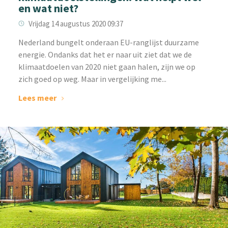
en wat niet?
Vrijdag 14 augustus 2020 09:37
Nederland bungelt onderaan EU-ranglijst duurzame
energie. Ondanks dat het er naar uit ziet dat we de
klimaatdoelen van 2020 niet gaan halen, zijn we op
zich goed op weg. Maar in vergelijking me...
Lees meer