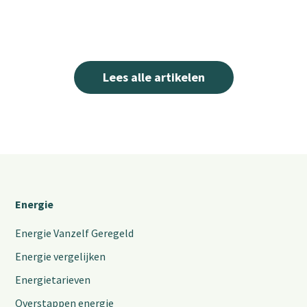
Lees alle artikelen
Energie
Energie Vanzelf Geregeld
Energie vergelijken
Energietarieven
Overstappen energie