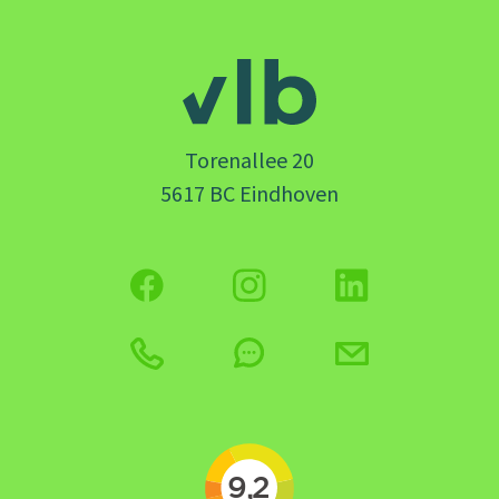
Torenallee 20
5617 BC Eindhoven