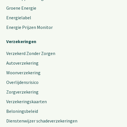
Groene Energie
Energielabel
Energie Prijzen Monitor
Verzekeringen
Verzekerd Zonder Zorgen
Autoverzekering
Woonverzekering
Overlijdensrisico
Zorgverzekering
Verzekeringskaarten
Beloningsbeleid
Dienstenwijzer schadeverzekeringen