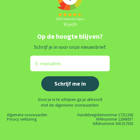
Op de hoogte blijven?
Schrijf je in voor onze nieuwsbrief.
Door je in te schrijven ga je akkoord
met de algemene voorwaarden.
Algemene voorwaarden
Handelsregisternummer 17211160
Privacy verklaring
AFMnummer 12046937
Kifidnummer 300.017555