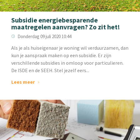
Subsidie energiebesparende
maatregelen aanvragen? Zo zit het!
Donderdag 09 juli 2020 10:44
Als je als huiseigenaar je woning wil verduurzamen, dan
kun je aanspraak maken op een subsidie. Er zijn
verschillende subsidies in omloop voor particulieren.
De ISDE en de SEEH. Stel jezelf eers...
Lees meer