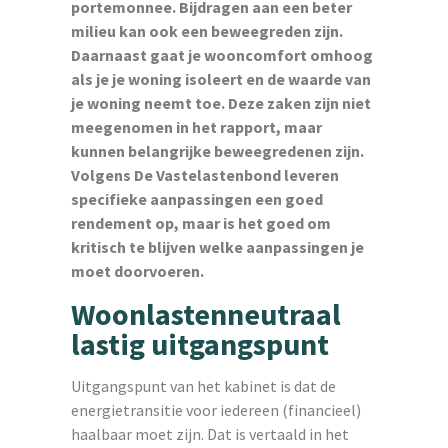
portemonnee. Bijdragen aan een beter
milieu kan ook een beweegreden zijn.
Daarnaast gaat je wooncomfort omhoog
als je je woning isoleert en de waarde van
je woning neemt toe. Deze zaken zijn niet
meegenomen in het rapport, maar
kunnen belangrijke beweegredenen zijn.
Volgens De Vastelastenbond leveren
specifieke aanpassingen een goed
rendement op, maar is het goed om
kritisch te blijven welke aanpassingen je
moet doorvoeren.
Woonlastenneutraal
lastig uitgangspunt
Uitgangspunt van het kabinet is dat de
energietransitie voor iedereen (financieel)
haalbaar moet zijn. Dat is vertaald in het