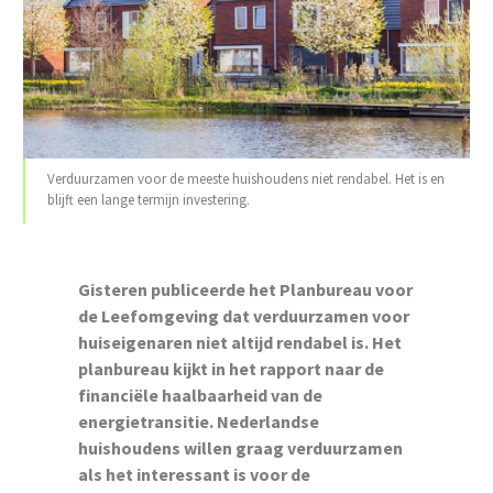
Verduurzamen voor de meeste huishoudens niet rendabel. Het is en
blijft een lange termijn investering.
Gisteren publiceerde het Planbureau voor
de Leefomgeving dat verduurzamen voor
huiseigenaren niet altijd rendabel is. Het
planbureau kijkt in het rapport naar de
financiële haalbaarheid van de
energietransitie. Nederlandse
huishoudens willen graag verduurzamen
als het interessant is voor de