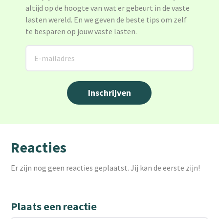
altijd op de hoogte van wat er gebeurt in de vaste
lasten wereld. En we geven de beste tips om zelf
te besparen op jouw vaste lasten.
Reacties
Er zijn nog geen reacties geplaatst. Jij kan de eerste zijn!
Plaats een reactie