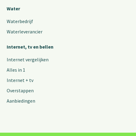
Water
Waterbedrijf
Waterleverancier
Internet, tv en bellen
Internet vergelijken
Alles in 1
Internet + tv
Overstappen
Aanbiedingen