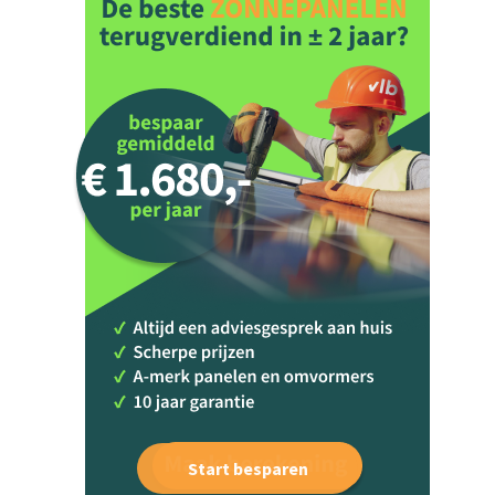
Start besparen