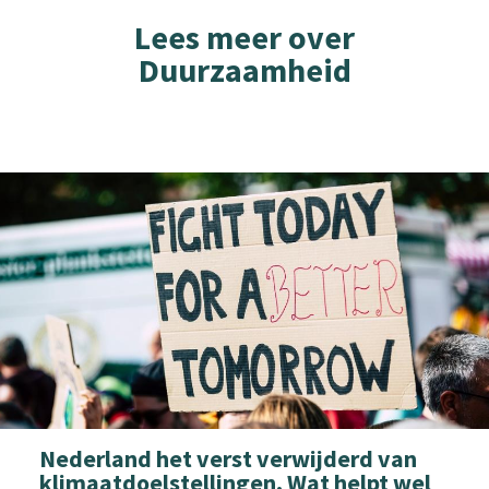
Lees meer over
Duurzaamheid
Nederland het verst verwijderd van
klimaatdoelstellingen. Wat helpt wel