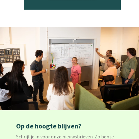
Op de hoogte blijven?
Schrijf je in voor onze nieuwsbrieven. Zo ben je