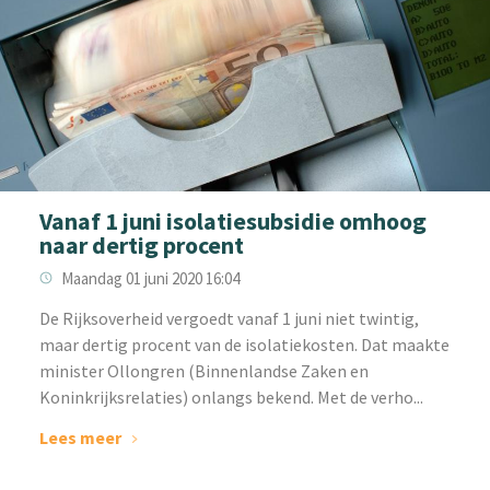
Vanaf 1 juni isolatiesubsidie omhoog
naar dertig procent
Maandag 01 juni 2020 16:04
De Rijksoverheid vergoedt vanaf 1 juni niet twintig,
maar dertig procent van de isolatiekosten. Dat maakte
minister Ollongren (Binnenlandse Zaken en
Koninkrijksrelaties) onlangs bekend. Met de verho...
Lees meer