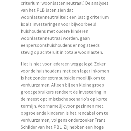
criterium ‘woonlastenneutraal’. De analyses
van het PLB laten zien dat
woonlastenneutraliteit een lastig criterium
is: als investeringen voor bijvoorbeeld
huishoudens met oudere kinderen
woonlastenneutraal worden, gaan
eenpersoonshuishoudens er nog steeds
stevig op achteruit in totale woonlasten.
Het is niet voor iedereen weggelegd. Zeker
voor de huishoudens met een lager inkomen
is het zonder extra subsidie moeilijk om te
verduurzamen. Alleen bij een kleine groep
grootgebruikers rendeert de investering in
de meest optimistische scenario's op korte
termijn. Voornamelijk voor gezinnen met
opgroeiende kinderen is het rendabel om te
verduurzamen, volgens onderzoeker Frans
Schilder van het PBL. Zij hebben een hoge