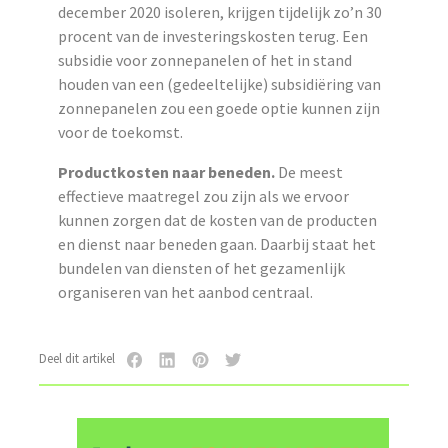
december 2020 isoleren, krijgen tijdelijk zo’n 30
procent van de investeringskosten terug. Een
subsidie voor zonnepanelen of het in stand
houden van een (gedeeltelijke) subsidiëring van
zonnepanelen zou een goede optie kunnen zijn
voor de toekomst.
Productkosten naar beneden.
De meest
effectieve maatregel zou zijn als we ervoor
kunnen zorgen dat de kosten van de producten
en dienst naar beneden gaan. Daarbij staat het
bundelen van diensten of het gezamenlijk
organiseren van het aanbod centraal.
Deel dit artikel