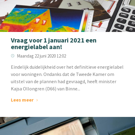
Vraag voor 1 januari 2021 een
energielabel aan!
Maandag 22 juni 2020 12:02
Eindelijk duidelijkheid over het definitieve energielabel
voor woningen. Ondanks dat de Tweede Kamer om
uitstel van de plannen had gevraagd, heeft minister
Kajsa Ollongren (D66) van Binne...
Lees meer