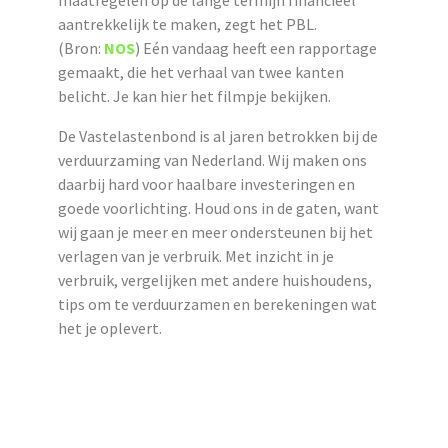
aantrekkelijk te maken, zegt het PBL.
(Bron:
NOS
)
Eén vandaag heeft een rapportage
gemaakt, die het verhaal van twee kanten
belicht. Je kan hier het filmpje bekijken.
De Vastelastenbond is al jaren betrokken bij de
verduurzaming van Nederland. Wij maken ons
daarbij hard voor haalbare investeringen en
goede voorlichting. Houd ons in de gaten, want
wij gaan je meer en meer ondersteunen bij het
verlagen van je verbruik. Met inzicht in je
verbruik, vergelijken met andere huishoudens,
tips om te verduurzamen en berekeningen wat
het je oplevert.