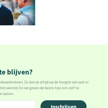
e blijven?
 nieuwsbrieven. Zo ben je altijd op de hoogte van wat er
sten wereld. En we geven de beste tips om zelf te
e lasten.