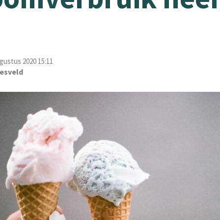
ugustus 2020 15:11
esveld