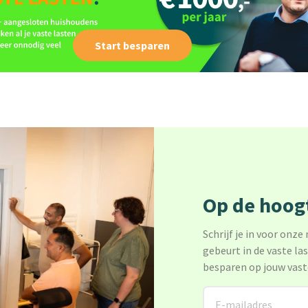
Start besparen
Op de hoogt
Schrijf je in voor onze
gebeurt in de vaste la
besparen op jouw vast