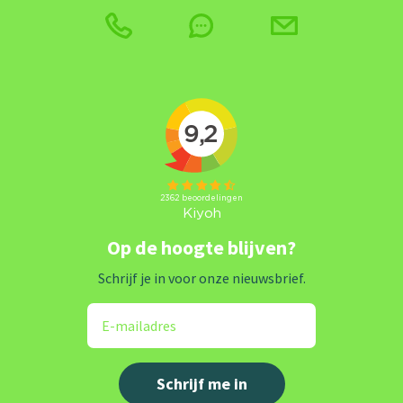
Op de hoogte blijven?
Schrijf je in voor onze nieuwsbrief.