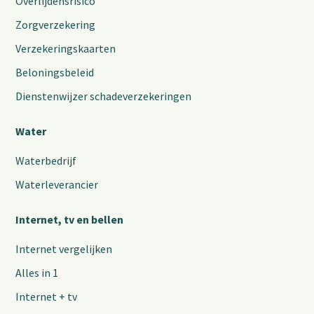
Overlijdensrisico
Zorgverzekering
Verzekeringskaarten
Beloningsbeleid
Dienstenwijzer schadeverzekeringen
Water
Waterbedrijf
Waterleverancier
Internet, tv en bellen
Internet vergelijken
Alles in 1
Internet + tv