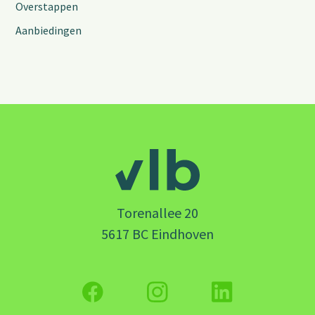
Overstappen
Aanbiedingen
Torenallee 20
5617 BC Eindhoven