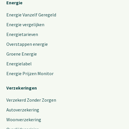
Energie
Energie Vanzelf Geregeld
Energie vergelijken
Energietarieven
Overstappen energie
Groene Energie
Energielabel
Energie Prijzen Monitor
Verzekeringen
Verzekerd Zonder Zorgen
Autoverzekering
Woonverzekering