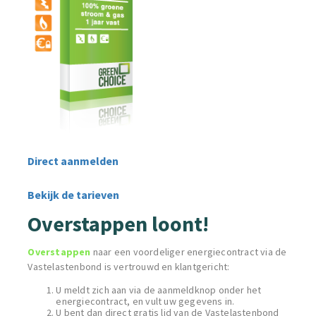
Direct aanmelden
Bekijk de tarieven
Overstappen loont!
Overstappen
naar een voordeliger energiecontract via de
Vastelastenbond is vertrouwd en klantgericht:
U meldt zich aan via de aanmeldknop onder het
energiecontract, en vult uw gegevens in.
U bent dan direct gratis lid van de Vastelastenbond