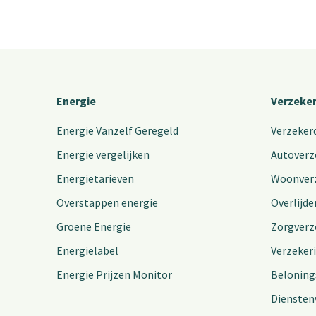
Energie
Verzeke
Energie Vanzelf Geregeld
Verzeker
Energie vergelijken
Autoverz
Energietarieven
Woonver
Overstappen energie
Overlijde
Groene Energie
Zorgverz
Energielabel
Verzeker
Energie Prijzen Monitor
Beloning
Diensten