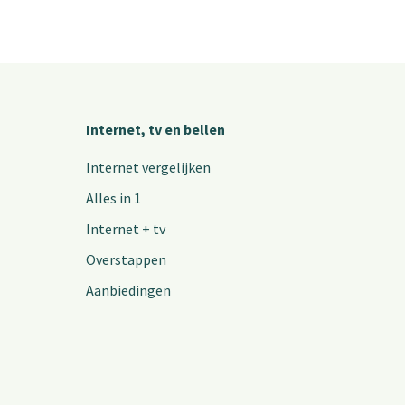
Internet, tv en bellen
Internet vergelijken
Alles in 1
Internet + tv
Overstappen
Aanbiedingen