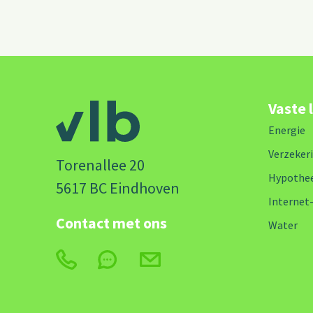
Vaste 
Energie
Verzeker
Torenallee 20
Hypothe
5617 BC Eindhoven
Internet
Contact met ons
Water