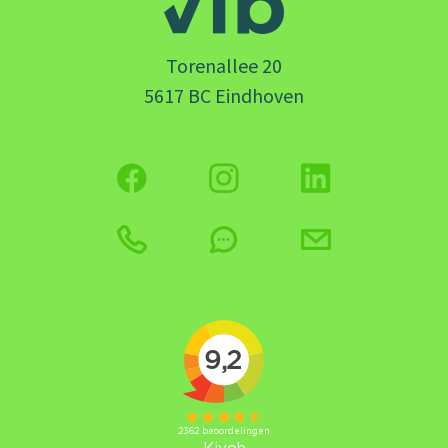
Torenallee 20
5617 BC Eindhoven