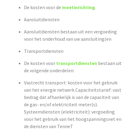
De kosten voor de
meetinrichting
.
Aansluitdiensten
Aansluitdiensten bestaan uit een vergoeding
voor het onderhoud van uw aansluiting(en
Transportdiensten
De kosten voor
transportdiensten
bestaan uit
de volgende onderdelen:
Vastrecht transport: kosten voor het gebruik
van het energie netwerk Capaciteitstarief: vast
bedrag dat afhankelijk is van de capaciteit van
de gas- en/of elektriciteit meter(s).
Systeemdiensten (elektriciteit): vergoeding
voor het gebruik van het hoogspanningsnet en
de diensten van TenneT