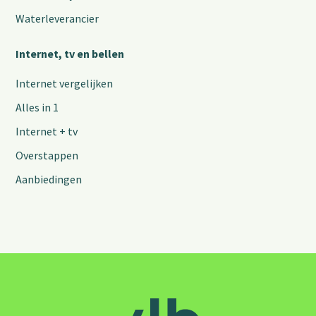
Waterleverancier
Internet, tv en bellen
Internet vergelijken
Alles in 1
Internet + tv
Overstappen
Aanbiedingen