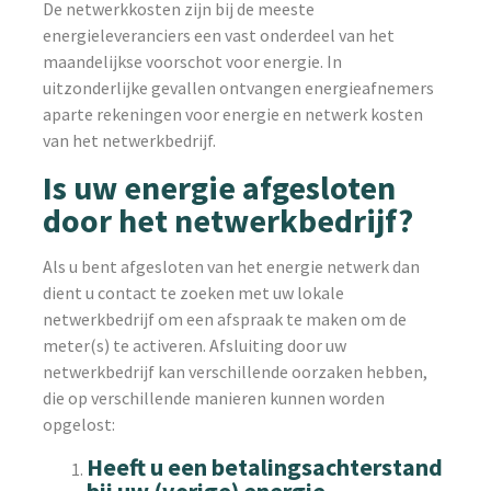
De netwerkkosten zijn bij de meeste
energieleveranciers een vast onderdeel van het
maandelijkse voorschot voor energie. In
uitzonderlijke gevallen ontvangen energieafnemers
aparte rekeningen voor energie en netwerk kosten
van het netwerkbedrijf.
Is uw energie afgesloten
door het netwerkbedrijf?
Als u bent afgesloten van het energie netwerk dan
dient u contact te zoeken met uw lokale
netwerkbedrijf om een afspraak te maken om de
meter(s) te activeren. Afsluiting door uw
netwerkbedrijf kan verschillende oorzaken hebben,
die op verschillende manieren kunnen worden
opgelost:
Heeft u een betalingsachterstand