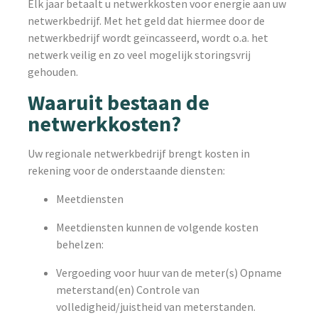
Elk jaar betaalt u netwerkkosten voor energie aan uw
netwerkbedrijf. Met het geld dat hiermee door de
netwerkbedrijf wordt geïncasseerd, wordt o.a. het
netwerk veilig en zo veel mogelijk storingsvrij
gehouden.
Waaruit bestaan de
netwerkkosten?
Uw regionale netwerkbedrijf brengt kosten in
rekening voor de onderstaande diensten:
Meetdiensten
Meetdiensten kunnen de volgende kosten
behelzen:
Vergoeding voor huur van de meter(s) Opname
meterstand(en) Controle van
volledigheid/juistheid van meterstanden.