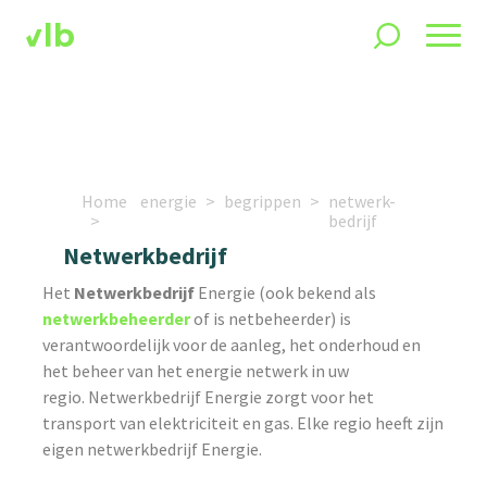
Home
energie
begrippen
netwerk-
bedrijf
Netwerkbedrijf
Het
Netwerkbedrijf
Energie (ook bekend als
netwerkbeheerder
of is netbeheerder) is
verantwoordelijk voor de aanleg, het onderhoud en
het beheer van het energie netwerk in uw
regio. Netwerkbedrijf Energie zorgt voor het
transport van elektriciteit en gas. Elke regio heeft zijn
eigen netwerkbedrijf Energie.