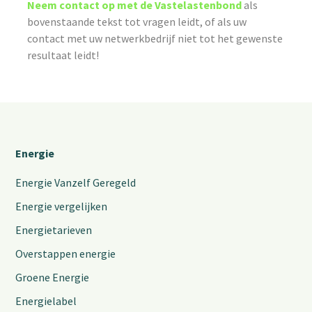
Neem contact op met de Vastelastenbond
als
bovenstaande tekst tot vragen leidt, of als uw
contact met uw netwerkbedrijf niet tot het gewenste
resultaat leidt!
Energie
Energie Vanzelf Geregeld
Energie vergelijken
Energietarieven
Overstappen energie
Groene Energie
Energielabel