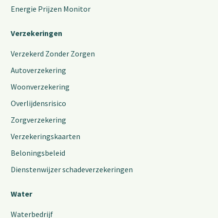
Energie Prijzen Monitor
Verzekeringen
Verzekerd Zonder Zorgen
Autoverzekering
Woonverzekering
Overlijdensrisico
Zorgverzekering
Verzekeringskaarten
Beloningsbeleid
Dienstenwijzer schadeverzekeringen
Water
Waterbedrijf