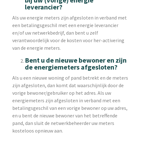
bij uw (vorige) energie
leverancier?
Als uw energie meters zijn afgesloten in verband met
een betalingsgeschil met een energie leverancier
en/of uw netwerkbedrijf, dan bent u zelf
verantwoordelijk voor de kosten voor her-activering
van de energie meters.
Bent u de nieuwe bewoner en zijn
de energiemeters afgesloten?
Als u een nieuwe woning of pand betrekt en de meters
zijn afgesloten, dan komt dat waarschijnlijk door de
vorige bewoner/gebruiker op het adres. Als uw
energiemeters zijn afgesloten in verband met een
betalingsgeschil van een vorige bewoner op uw adres,
en u bent de nieuwe bewoner van het betreffende
pand, dan sluit de netwerkbeheerder uw meters
kosteloos opnieuw aan.