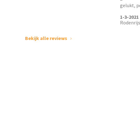
gelukt, p
1-3-2021
Rodenrij
Bekijk alle reviews