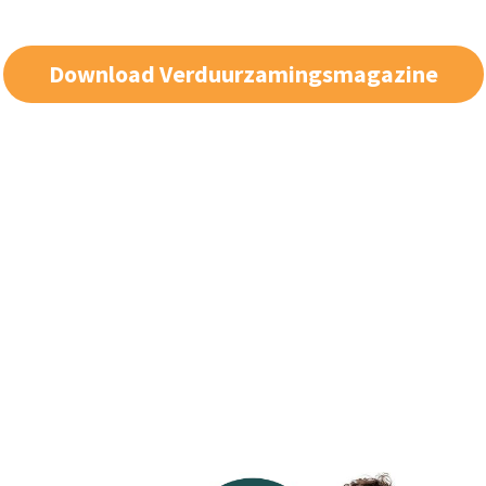
Download Verduurzamingsmagazine