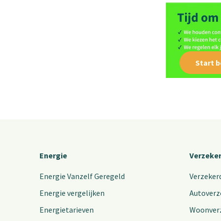
Start 
Energie
Verzeke
Energie Vanzelf Geregeld
Verzeker
Energie vergelijken
Autoverz
Energietarieven
Woonver