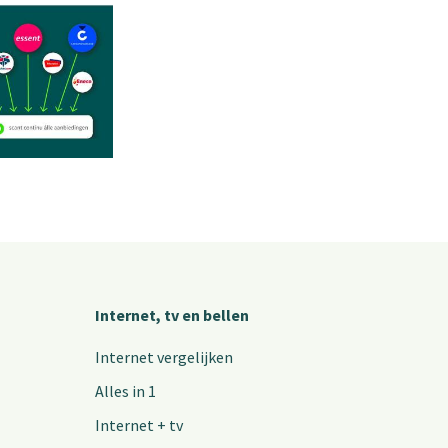
Internet, tv en bellen
Internet vergelijken
Alles in 1
Internet + tv