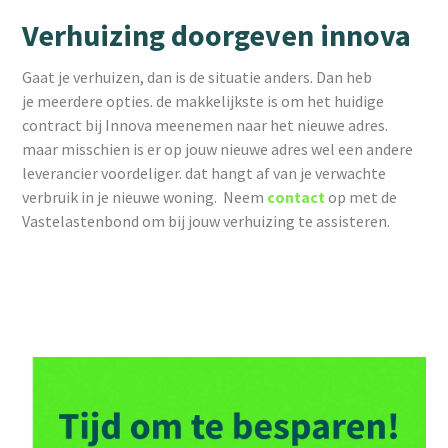
Verhuizing doorgeven innova
Gaat je verhuizen, dan is de situatie anders. Dan heb
je meerdere opties. de makkelijkste is om het huidige
contract bij Innova meenemen naar het nieuwe adres.
maar misschien is er op jouw nieuwe adres wel een andere
leverancier voordeliger. dat hangt af van je verwachte
verbruik in je nieuwe woning. Neem
contact
op met de
Vastelastenbond om bij jouw verhuizing te assisteren.