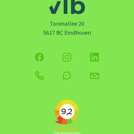
Torenallee 20
5617 BC Eindhoven