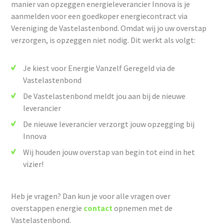
manier van opzeggen energieleverancier Innova is je
aanmelden voor een goedkoper energiecontract via
Vereniging de Vastelastenbond. Omdat wij jo uw overstap
verzorgen, is opzeggen niet nodig. Dit werkt als volgt:
Je kiest voor Energie Vanzelf Geregeld via de
Vastelastenbond
De Vastelastenbond meldt jou aan bij de nieuwe
leverancier
De nieuwe leverancier verzorgt jouw opzegging bij
Innova
Wij houden jouw overstap van begin tot eind in het
vizier!
Heb je vragen? Dan kun je voor alle vragen over
overstappen energie
contact
opnemen met de
Vastelastenbond.