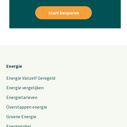
Start besparen
Energie
Energie Vanzelf Geregeld
Energie vergelijken
Energietarieven
Overstappen energie
Groene Energie
Energielabel