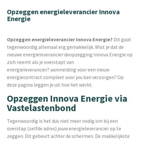
Opzeggen energieleverancier Innova
Energie
Opzeggen energieleverancier Innova Energie?
Dit gaat
tegenwoordig allemaal erg gemakkelijk. Wist je dat de
nieuwe energieleverancier deopzegging Innova Energie op
zich neemt als je overstapt van
energieleverancier? aanmelding voor een nieuw
energiecontract compleet voor jou kan verzorgen? Op
deze pagina leggen je uit hoe het werkt.
Opzeggen Innova Energie via
Vastelastenbond
Tegenwoordig is het dus niet meer nodig om bij een
overstap (zelfde adres) jouw energieleverancier op te
zeggen. Dit gebeurt achter de schermen. De makkelijkste