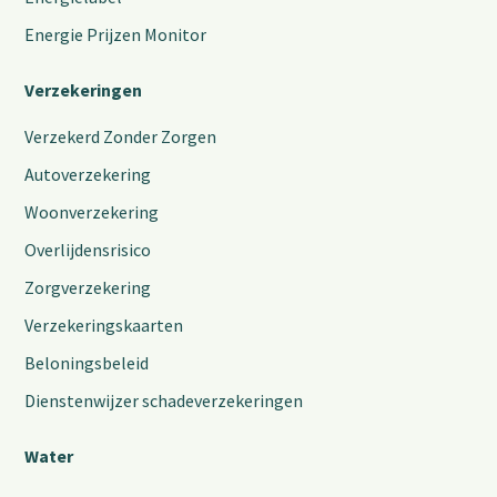
Energie Prijzen Monitor
Verzekeringen
Verzekerd Zonder Zorgen
Autoverzekering
Woonverzekering
Overlijdensrisico
Zorgverzekering
Verzekeringskaarten
Beloningsbeleid
Dienstenwijzer schadeverzekeringen
Water