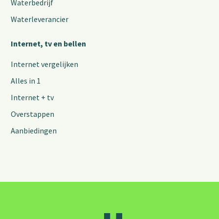
Waterbedrijf
Waterleverancier
Internet, tv en bellen
Internet vergelijken
Alles in 1
Internet + tv
Overstappen
Aanbiedingen