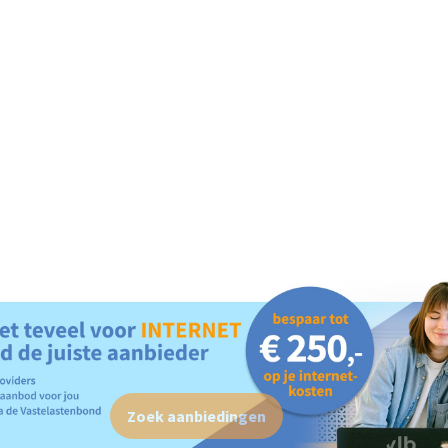
Zoek aanbiedingen