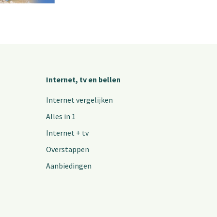
Internet, tv en bellen
Internet vergelijken
Alles in 1
Internet + tv
Overstappen
Aanbiedingen