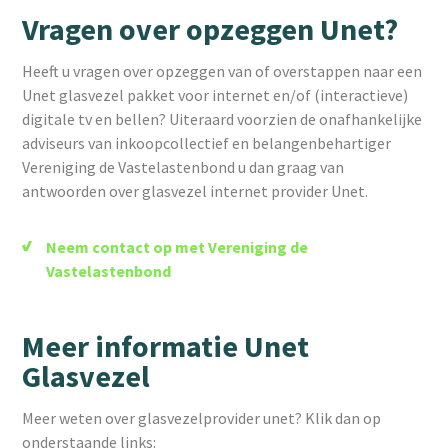
Vragen over opzeggen Unet?
Heeft u vragen over opzeggen van of overstappen naar een
Unet glasvezel pakket voor internet en/of (interactieve)
digitale tv en bellen? Uiteraard voorzien de onafhankelijke
adviseurs van inkoopcollectief en belangenbehartiger
Vereniging de Vastelastenbond u dan graag van
antwoorden over glasvezel internet provider Unet.
Neem contact op met Vereniging de
Vastelastenbond
Meer informatie Unet
Glasvezel
Meer weten over glasvezelprovider unet? Klik dan op
onderstaande links: