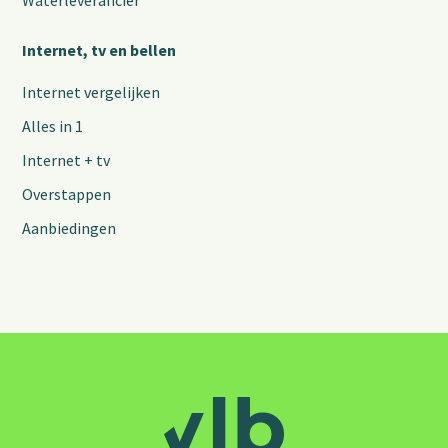
Waterleverancier
Internet, tv en bellen
Internet vergelijken
Alles in 1
Internet + tv
Overstappen
Aanbiedingen