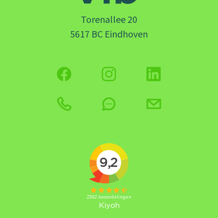
Torenallee 20
5617 BC Eindhoven