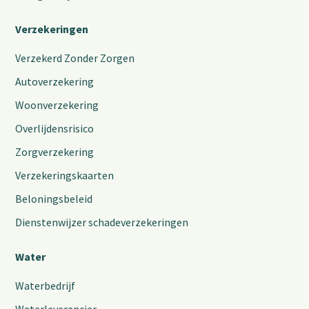
Verzekeringen
Verzekerd Zonder Zorgen
Autoverzekering
Woonverzekering
Overlijdensrisico
Zorgverzekering
Verzekeringskaarten
Beloningsbeleid
Dienstenwijzer schadeverzekeringen
Water
Waterbedrijf