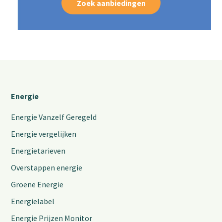
Zoek aanbiedingen
Energie
Energie Vanzelf Geregeld
Energie vergelijken
Energietarieven
Overstappen energie
Groene Energie
Energielabel
Energie Prijzen Monitor