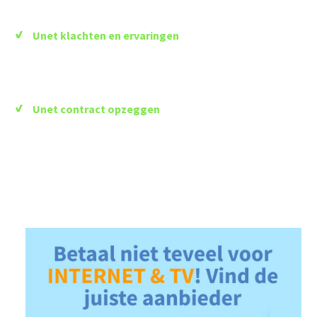
Unet klachten en ervaringen
Unet contract opzeggen