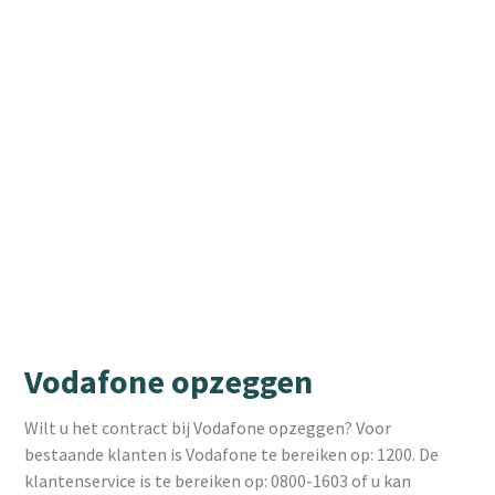
Vodafone opzeggen
Wilt u het contract bij Vodafone opzeggen? Voor
bestaande klanten is Vodafone te bereiken op: 1200. De
klantenservice is te bereiken op: 0800-1603 of u kan