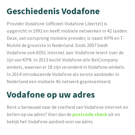
Geschiedenis Vodafone
Provider Vodafone (officieel Vodafone Libertel) is
opgericht in 1992 en heeft mobiele netwerken in 42 landen.
Deze, van oorsprong mobiele provider, is naast KPN en T-
Mobile de grootste in Nederland. Sinds 2007 biedt
Vodafone ook ADSL internet aan. Vodafone levert over de
lijn van KPN. In 2013 kocht Vodafone alle BelCompany
winkels, waarvan er 18 zijn veranderd in Vodafone winkels.
In 2014 introduceerde Vodafone als eerste aanbieder in
Nederland een mobiele 4G netwerk gepresenteerd.
Vodafone op uw adres
Bent u benieuwd naar de snelheid van Vodafone internet en
bellen op uw adres? Voer dan de
postcode check
uit en
bekijk het Vodafone aanbod voor uw adres.