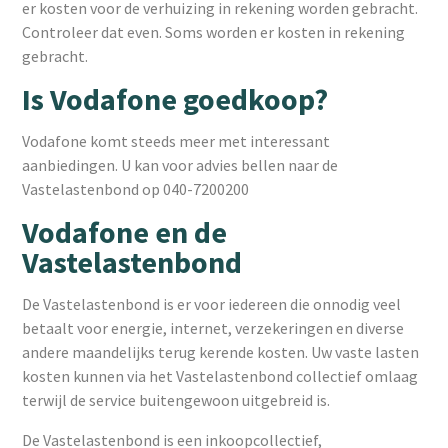
er kosten voor de verhuizing in rekening worden gebracht.
Controleer dat even. Soms worden er kosten in rekening
gebracht.
Is Vodafone goedkoop?
Vodafone komt steeds meer met interessant
aanbiedingen. U kan voor advies bellen naar de
Vastelastenbond op 040-7200200
Vodafone en de
Vastelastenbond
De Vastelastenbond is er voor iedereen die onnodig veel
betaalt voor energie, internet, verzekeringen en diverse
andere maandelijks terug kerende kosten. Uw vaste lasten
kosten kunnen via het Vastelastenbond collectief omlaag
terwijl de service buitengewoon uitgebreid is.
De Vastelastenbond is een inkoopcollectief,