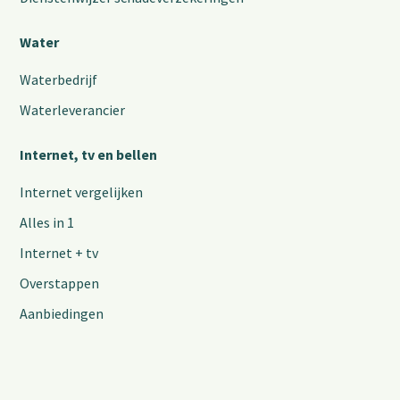
Water
Waterbedrijf
Waterleverancier
Internet, tv en bellen
Internet vergelijken
Alles in 1
Internet + tv
Overstappen
Aanbiedingen