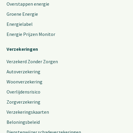
Overstappen energie
Groene Energie
Energielabel
Energie Prijzen Monitor
Verzekeringen
Verzekerd Zonder Zorgen
Autoverzekering
Woonverzekering
Overlijdensrisico
Zorgverzekering
Verzekeringskaarten
Beloningsbeleid
Dienstenwijzer schadeverzekeringen