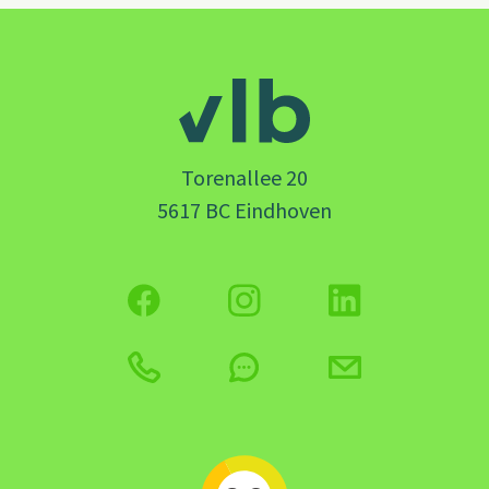
Torenallee 20
5617 BC Eindhoven