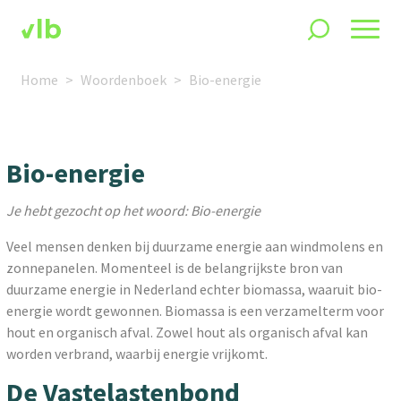
Home
Woordenboek
Bio-energie
Bio-energie
Je hebt gezocht op het woord: Bio-energie
Veel mensen denken bij duurzame energie aan windmolens en
zonnepanelen. Momenteel is de belangrijkste bron van
duurzame energie in Nederland echter biomassa, waaruit bio-
energie wordt gewonnen. Biomassa is een verzamelterm voor
hout en organisch afval. Zowel hout als organisch afval kan
worden verbrand, waarbij energie vrijkomt.
De Vastelastenbond