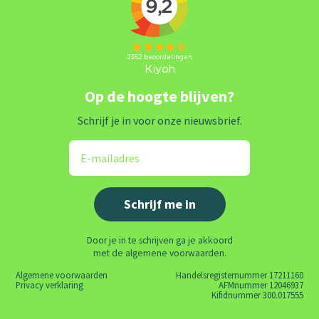
Op de hoogte blijven?
Schrijf je in voor onze nieuwsbrief.
Door je in te schrijven ga je akkoord
met de algemene voorwaarden.
Algemene voorwaarden
Handelsregisternummer 17211160
Privacy verklaring
AFMnummer 12046937
Kifidnummer 300.017555