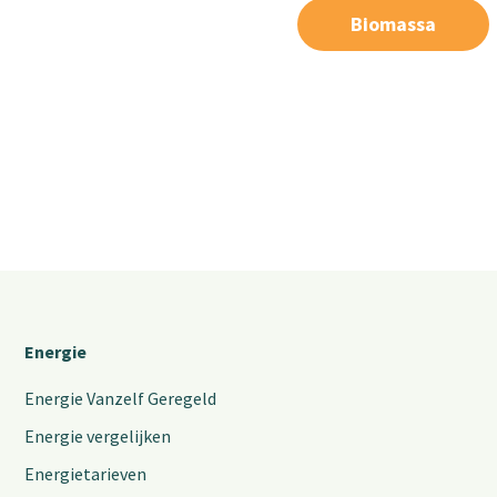
Biomassa
Energie
Energie Vanzelf Geregeld
Energie vergelijken
Energietarieven