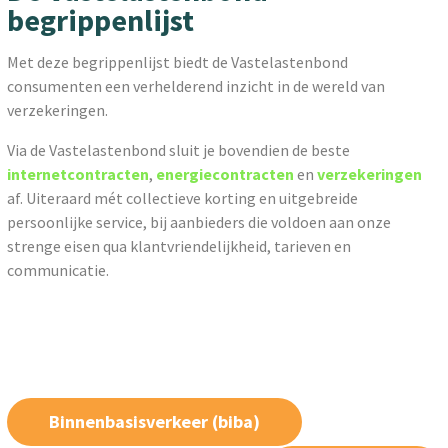
begrippenlijst
Met deze begrippenlijst biedt de Vastelastenbond
consumenten een verhelderend inzicht in de wereld van
verzekeringen.
Via de Vastelastenbond sluit je bovendien de beste
internetcontracten
,
energiecontracten
en
verzekeringen
af. Uiteraard mét collectieve korting en uitgebreide
persoonlijke service, bij aanbieders die voldoen aan onze
strenge eisen qua klantvriendelijkheid, tarieven en
communicatie.
Binnenbasisverkeer (biba)