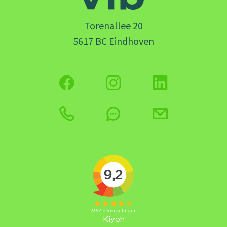
Torenallee 20
5617 BC Eindhoven