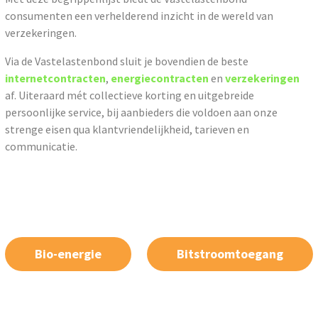
consumenten een verhelderend inzicht in de wereld van
verzekeringen.
Via de Vastelastenbond sluit je bovendien de beste
internetcontracten
,
energiecontracten
en
verzekeringen
af. Uiteraard mét collectieve korting en uitgebreide
persoonlijke service, bij aanbieders die voldoen aan onze
strenge eisen qua klantvriendelijkheid, tarieven en
communicatie.
Bio-energie
Bitstroomtoegang