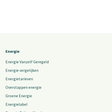
Energie
Energie Vanzelf Geregeld
Energie vergelijken
Energietarieven
Overstappen energie
Groene Energie
Energielabel