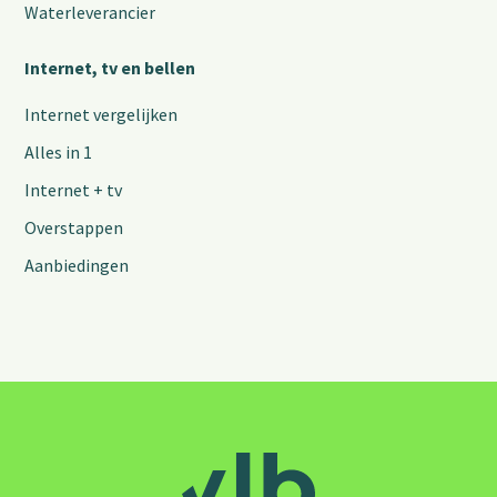
Waterleverancier
Internet, tv en bellen
Internet vergelijken
Alles in 1
Internet + tv
Overstappen
Aanbiedingen