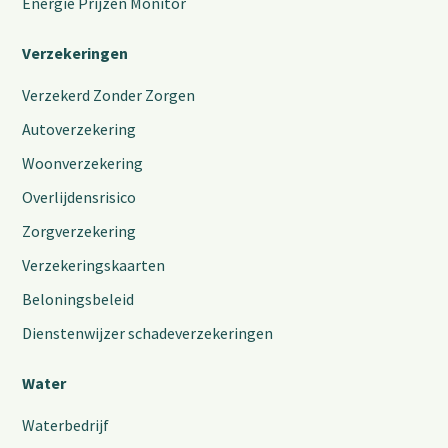
Energie Prijzen Monitor
Verzekeringen
Verzekerd Zonder Zorgen
Autoverzekering
Woonverzekering
Overlijdensrisico
Zorgverzekering
Verzekeringskaarten
Beloningsbeleid
Dienstenwijzer schadeverzekeringen
Water
Waterbedrijf