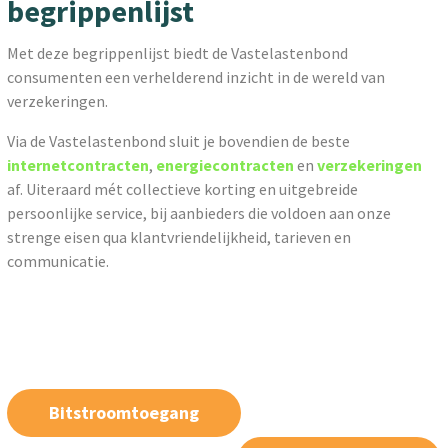
begrippenlijst
Met deze begrippenlijst biedt de Vastelastenbond
consumenten een verhelderend inzicht in de wereld van
verzekeringen.
Via de Vastelastenbond sluit je bovendien de beste
internetcontracten
,
energiecontracten
en
verzekeringen
af. Uiteraard mét collectieve korting en uitgebreide
persoonlijke service, bij aanbieders die voldoen aan onze
strenge eisen qua klantvriendelijkheid, tarieven en
communicatie.
Bitstroomtoegang