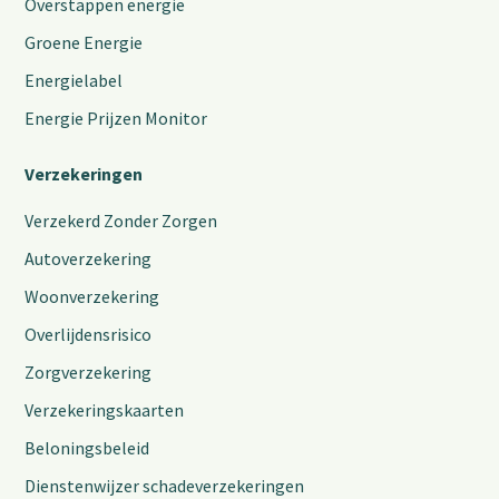
Overstappen energie
Groene Energie
Energielabel
Energie Prijzen Monitor
Verzekeringen
Verzekerd Zonder Zorgen
Autoverzekering
Woonverzekering
Overlijdensrisico
Zorgverzekering
Verzekeringskaarten
Beloningsbeleid
Dienstenwijzer schadeverzekeringen