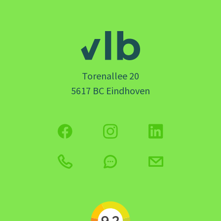
Torenallee 20
5617 BC Eindhoven