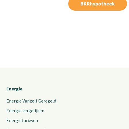
BKRhypotheek
Energie
Energie Vanzelf Geregeld
Energie vergelijken
Energietarieven