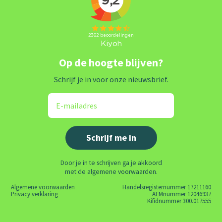
Op de hoogte blijven?
Schrijf je in voor onze nieuwsbrief.
Door je in te schrijven ga je akkoord
met de algemene voorwaarden.
Algemene voorwaarden
Handelsregisternummer 17211160
Privacy verklaring
AFMnummer 12046937
Kifidnummer 300.017555