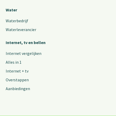
Water
Waterbedrijf
Waterleverancier
Internet, tv en bellen
Internet vergelijken
Alles in 1
Internet + tv
Overstappen
Aanbiedingen